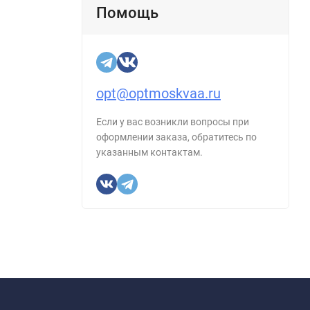
Помощь
opt@optmoskvaa.ru
Если у вас возникли вопросы при
оформлении заказа, обратитесь по
указанным контактам.