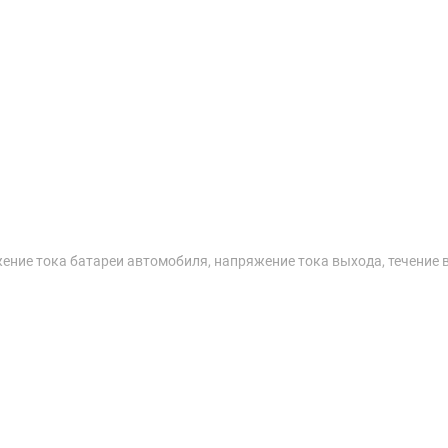
ение тока батареи автомобиля, напряжение тока выхода, течение 