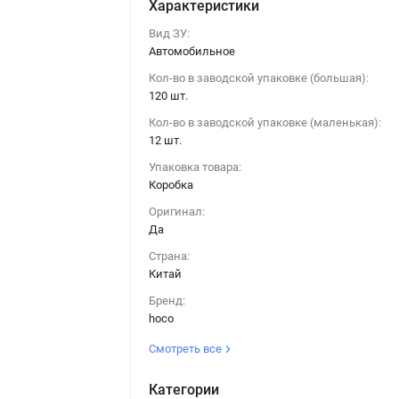
Характеристики
Вид ЗУ:
Автомобильное
Кол-во в заводской упаковке (большая):
120 шт.
Кол-во в заводской упаковке (маленькая):
12 шт.
Упаковка товара:
Коробка
Оригинал:
Да
Страна:
Китай
Бренд:
hoco
Смотреть все
Категории