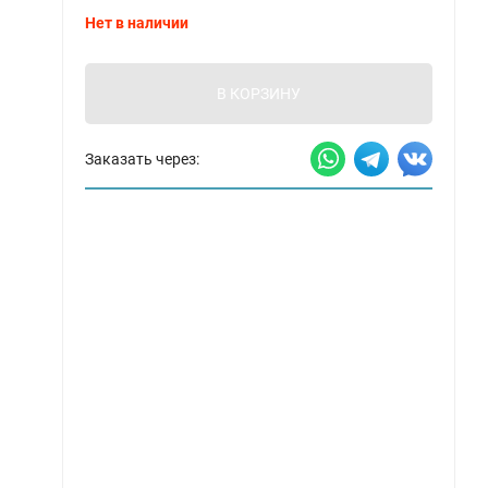
Нет в наличии
В КОРЗИНУ
Заказать через: