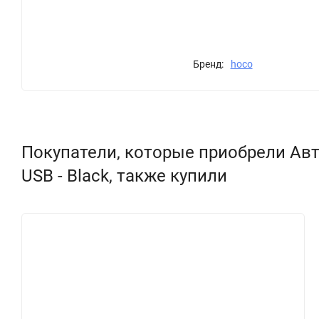
Бренд:
hoco
Покупатели, которые приобрели Автом
USB - Black, также купили