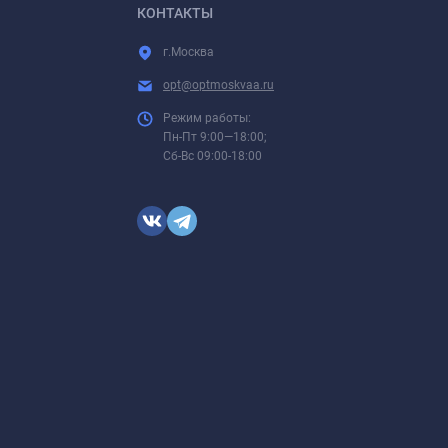
КОНТАКТЫ
г.Москва
opt@optmoskvaa.ru
Режим работы:
Пн-Пт 9:00—18:00;
Сб-Вс 09:00-18:00