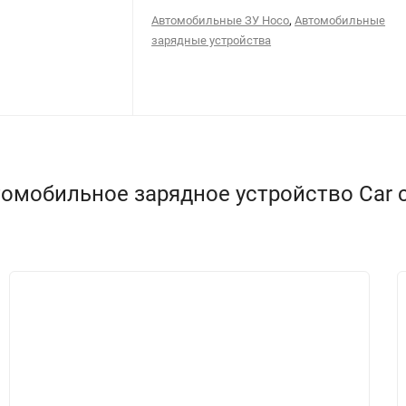
,
Автомобильные ЗУ Hoco
Автомобильные
зарядные устройства
обильное зарядное устройство Car charg