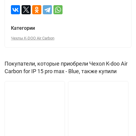
Категории
Чехлы K-DOO Air Carbon
Покупатели, которые приобрели Чехол K-doo Air
Carbon for IP 15 pro max - Blue, также купили