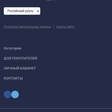
|
Политика персональных данных
Карта сайта
Категории
ДЛЯ ПОКУПАТЕЛЕЙ
ЛИЧНЫЙ КАБИНЕТ
КОНТАКТЫ