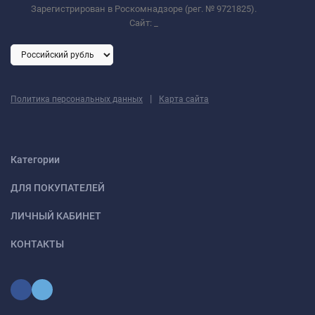
Зарегистрирован в Роскомнадзоре (рег. № 9721825).
Сайт:
_
|
Политика персональных данных
Карта сайта
Категории
ДЛЯ ПОКУПАТЕЛЕЙ
ЛИЧНЫЙ КАБИНЕТ
КОНТАКТЫ