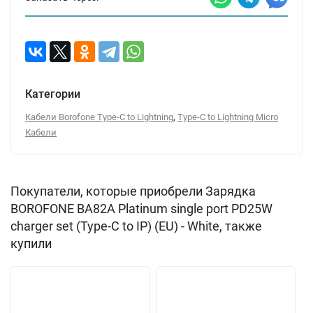
Категории
,
Кабели Borofone Type-C to Lightning
Type-C to Lightning Micro
Кабели
Покупатели, которые приобрели Зарядка
BOROFONE BA82A Platinum single port PD25W
charger set (Type-C to IP) (EU) - White, также
купили