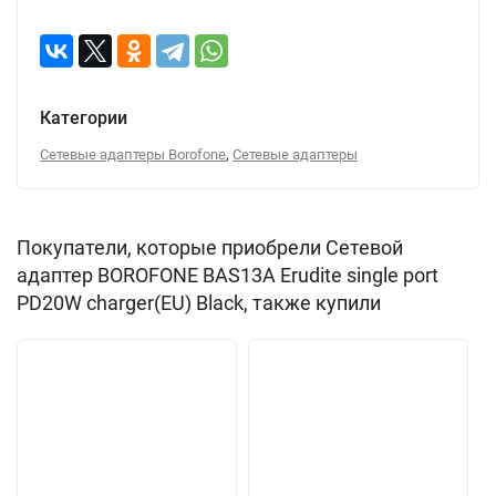
Категории
,
Сетевые адаптеры Borofone
Сетевые адаптеры
Покупатели, которые приобрели Сетевой
адаптер BOROFONE BAS13A Erudite single port
PD20W charger(EU) Black, также купили