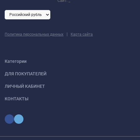
Сайт:
_
|
Политика персональных данных
Карта сайта
Категории
ДЛЯ ПОКУПАТЕЛЕЙ
ЛИЧНЫЙ КАБИНЕТ
КОНТАКТЫ