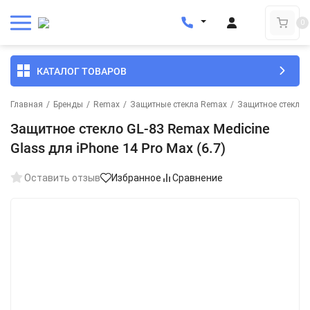
0
КАТАЛОГ ТОВАРОВ
Главная
/
Бренды
/
Remax
/
Защитные стекла Remax
/
Защитное стекло 
Защитное стекло GL-83 Remax Medicine
Glass для iPhone 14 Pro Max (6.7)
Оставить отзыв
Избранное
Сравнение