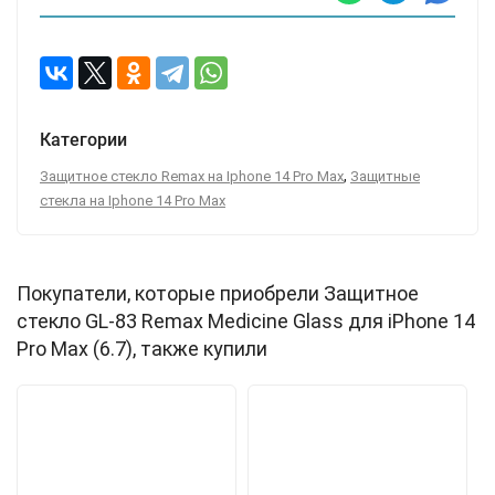
Категории
,
Защитное стекло Remax на Iphone 14 Pro Max
Защитные
стекла на Iphone 14 Pro Max
Покупатели, которые приобрели Защитное
стекло GL-83 Remax Medicine Glass для iPhone 14
Pro Max (6.7), также купили