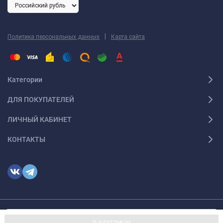
|
Политика персональных данных
Карта сайта
Категории
ДЛЯ ПОКУПАТЕЛЕЙ
ЛИЧНЫЙ КАБИНЕТ
КОНТАКТЫ
Мы используем файлы cookie, чтобы сайт был лучше для
© 2026 optmoskvaa.ru Все права защищены
OK