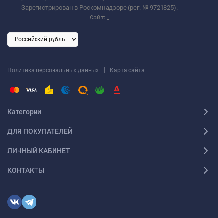
Зарегистрирован в Роскомнадзоре (рег. № 9721825).
Сайт:
_
|
Политика персональных данных
Карта сайта
Категории
ДЛЯ ПОКУПАТЕЛЕЙ
ЛИЧНЫЙ КАБИНЕТ
КОНТАКТЫ