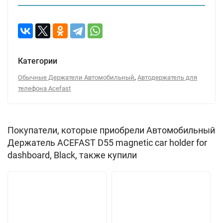
Категории
,
Обычные Держатели Автомобильный
Автодержатель для
телефона Acefast
Покупатели, которые приобрели Автомобильный
Держатель ACEFAST D55 magnetic car holder for
dashboard, Black, также купили