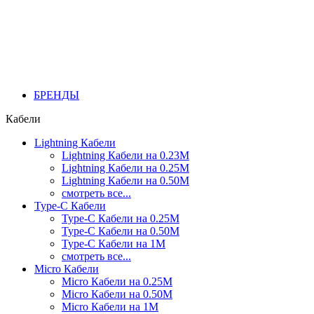
БРЕНДЫ
Кабели
Lightning Кабели
Lightning Кабели на 0.23М
Lightning Кабели на 0.25М
Lightning Кабели на 0.50М
смотреть все...
Type-C Кабели
Type-C Кабели на 0.25М
Type-C Кабели на 0.50М
Type-C Кабели на 1М
смотреть все...
Micro Кабели
Micro Кабели на 0.25М
Micro Кабели на 0.50М
Micro Кабели на 1М