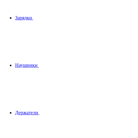
Зарядки
Наушники
Держатели