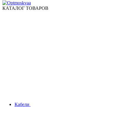
КАТАЛОГ ТОВАРОВ
Кабели