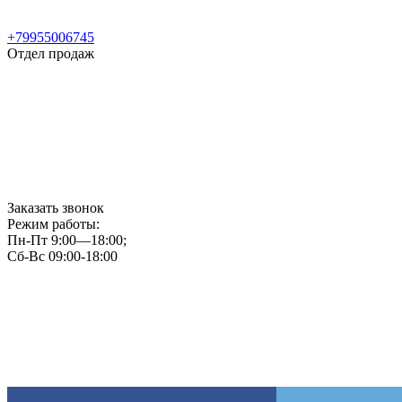
+79955006745
Отдел продаж
Заказать звонок
Режим работы:
Пн-Пт 9:00—18:00;
Сб-Вс 09:00-18:00