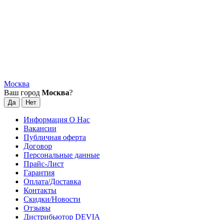
Москва
Ваш город
Москва
?
Информация О Нас
Вакансии
Публичная оферта
Договор
Персональные данные
Прайс-Лист
Гарантия
Оплата/Доставка
Контакты
Скидки/Новости
Отзывы
Дистрибьютор DEVIA