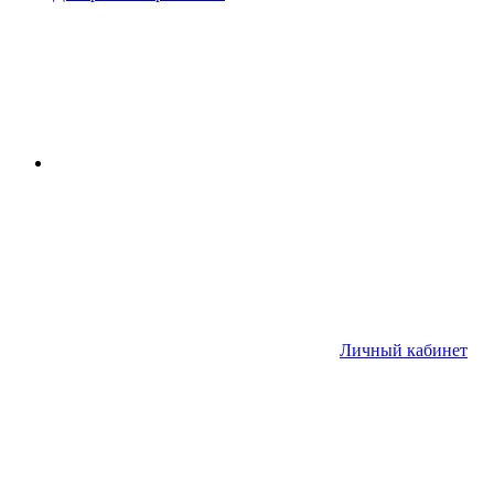
Личный кабинет