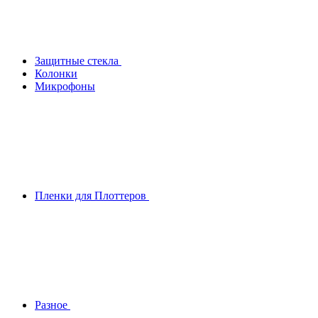
Защитные стекла
Колонки
Микрофоны
Пленки для Плоттеров
Разное