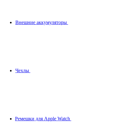
Внешние аккумуляторы
Чехлы
Ремешки для Apple Watch