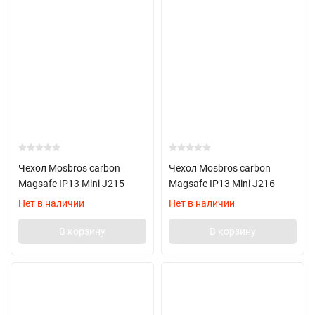
Чехол Mosbros carbon
Чехол Mosbros carbon
Magsafe IP13 Mini J215
Magsafe IP13 Mini J216
Нет в наличии
Нет в наличии
В корзину
В корзину