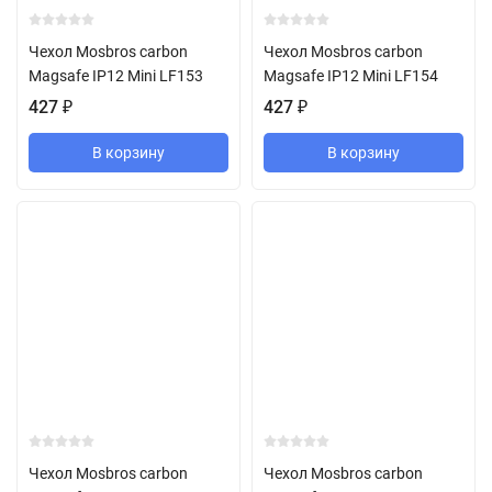
Чехол Mosbros carbon
Чехол Mosbros carbon
Magsafe IP12 Mini LF153
Magsafe IP12 Mini LF154
427
₽
427
₽
В корзину
В корзину
Чехол Mosbros carbon
Чехол Mosbros carbon