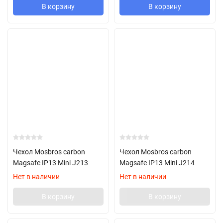
В корзину
В корзину
Чехол Mosbros carbon
Чехол Mosbros carbon
Magsafe IP13 Mini J213
Magsafe IP13 Mini J214
Нет в наличии
Нет в наличии
В корзину
В корзину