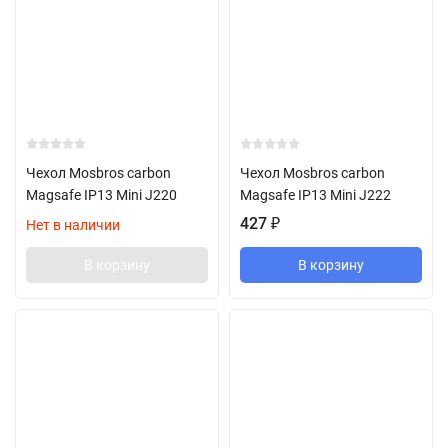
Чехол Mosbros carbon
Чехол Mosbros carbon
Magsafe IP13 Mini J220
Magsafe IP13 Mini J222
427
₽
Нет в наличии
В корзину
В корзину