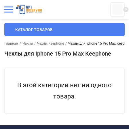
0
КАТАЛОГ ТОВАРОВ
Главная
/
Чехлы
/
Чехлы Keephone
/
Чехлы для Iphone 15 Pro Max Keepho
Чехлы для Iphone 15 Pro Max Keephone
В этой категории нет ни одного
товара.