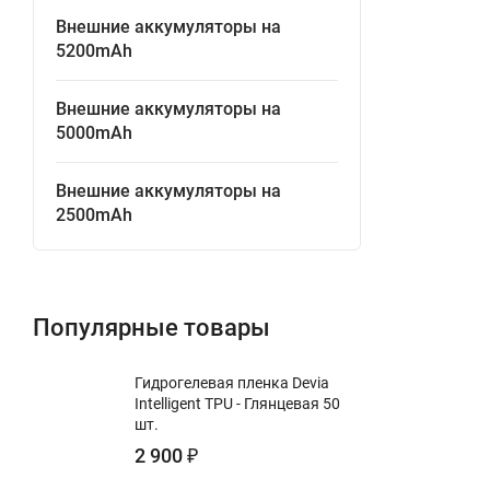
Внешние аккумуляторы на
5200mAh
Внешние аккумуляторы на
5000mAh
Внешние аккумуляторы на
2500mAh
Популярные товары
Гидрогелевая пленка Devia
Intelligent TPU - Глянцевая 50
шт.
2 900
₽