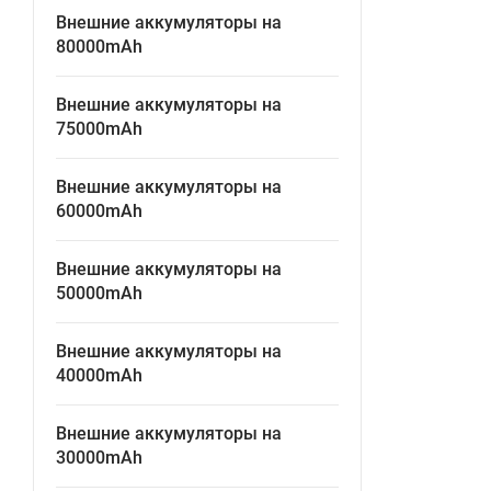
Внешние аккумуляторы на
80000mAh
Внешние аккумуляторы на
75000mAh
Внешние аккумуляторы на
60000mAh
Внешние аккумуляторы на
50000mAh
Внешние аккумуляторы на
40000mAh
Внешние аккумуляторы на
30000mAh