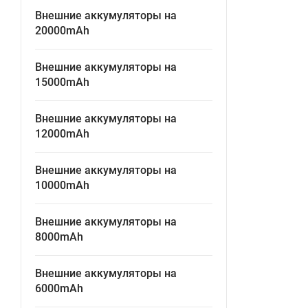
Внешние аккумуляторы на
20000mAh
Внешние аккумуляторы на
15000mAh
Внешние аккумуляторы на
12000mAh
Внешние аккумуляторы на
10000mAh
Внешние аккумуляторы на
8000mAh
Внешние аккумуляторы на
6000mAh