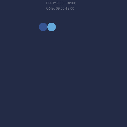
Пн-Пт 9:00—18:00;
Сб-Вс 09:00-18:00