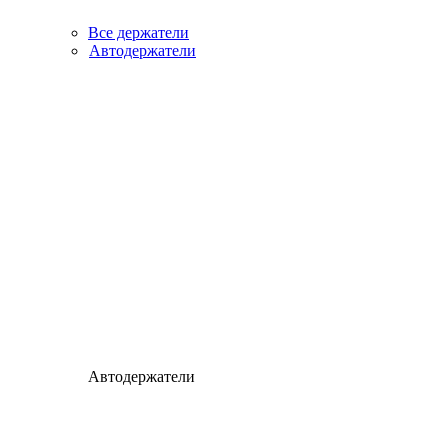
Все держатели
Автодержатели
Автодержатели