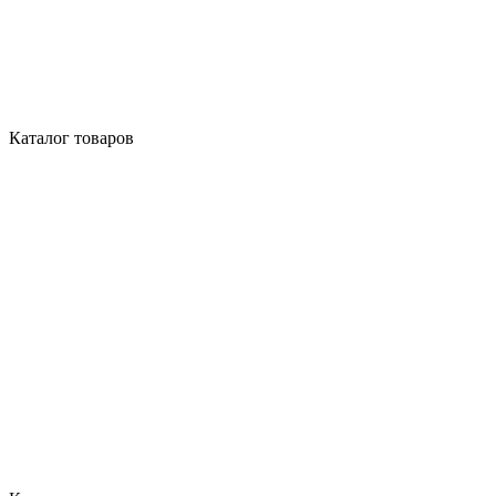
Каталог товаров