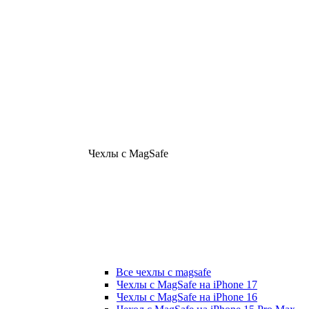
Чехлы с MagSafe
Все чехлы с magsafe
Чехлы с MagSafe на iPhone 17
Чехлы с MagSafe на iPhone 16