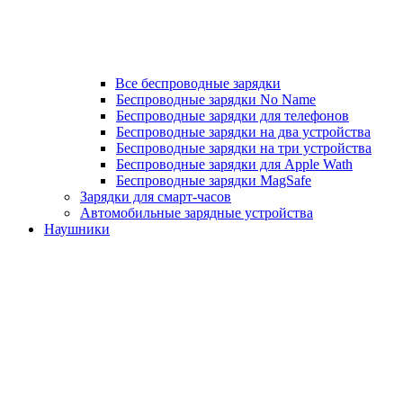
Все беспроводные зарядки
Беспроводные зарядки No Name
Беспроводные зарядки для телефонов
Беспроводные зарядки на два устройства
Беспроводные зарядки на три устройства
Беспроводные зарядки для Apple Wath
Беспроводные зарядки MagSafe
Зарядки для смарт-часов
Автомобильные зарядные устройства
Наушники