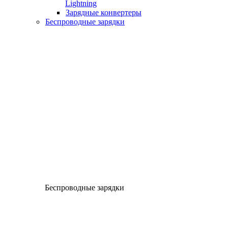
Lightning
Зарядные конвертеры
Беспроводные зарядки
Беспроводные зарядки