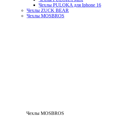
Чехлы PULOKA для Iphone 16
Чехлы ZUCK BEAR
Чехлы MOSBROS
Чехлы MOSBROS