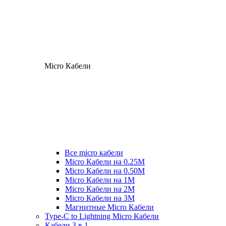
Micro Кабели
Все micro кабели
Micro Кабели на 0.25М
Micro Кабели на 0.50М
Micro Кабели на 1М
Micro Кабели на 2М
Micro Кабели на 3М
Магнитные Micro Кабели
Type-C to Lightning Micro Кабели
Кабели 3 в 1