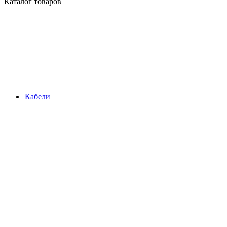
Каталог товаров
Кабели