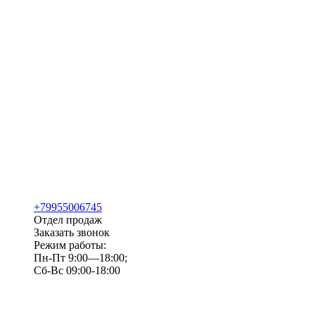
+79955006745
Отдел продаж
Заказать звонок
Режим работы:
Пн-Пт 9:00—18:00;
Сб-Вс 09:00-18:00