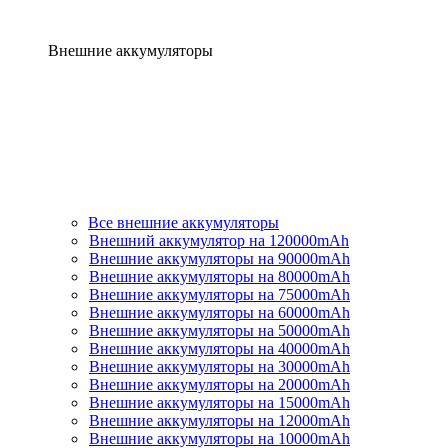
Внешние аккумуляторы
Все внешние аккумуляторы
Внешний аккумулятор на 120000mAh
Внешние аккумуляторы на 90000mAh
Внешние аккумуляторы на 80000mAh
Внешние аккумуляторы на 75000mAh
Внешние аккумуляторы на 60000mAh
Внешние аккумуляторы на 50000mAh
Внешние аккумуляторы на 40000mAh
Внешние аккумуляторы на 30000mAh
Внешние аккумуляторы на 20000mAh
Внешние аккумуляторы на 15000mAh
Внешние аккумуляторы на 12000mAh
Внешние аккумуляторы на 10000mAh