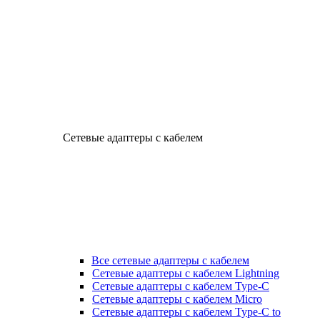
Сетевые адаптеры с кабелем
Все сетевые адаптеры с кабелем
Сетевые адаптеры с кабелем Lightning
Сетевые адаптеры с кабелем Type-C
Сетевые адаптеры с кабелем Micro
Сетевые адаптеры с кабелем Type-C to