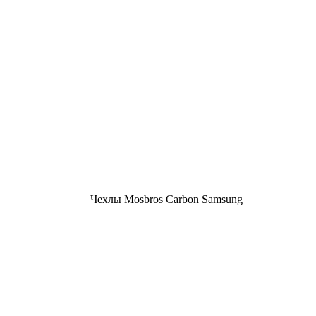
Чехлы Mosbros Carbon Samsung