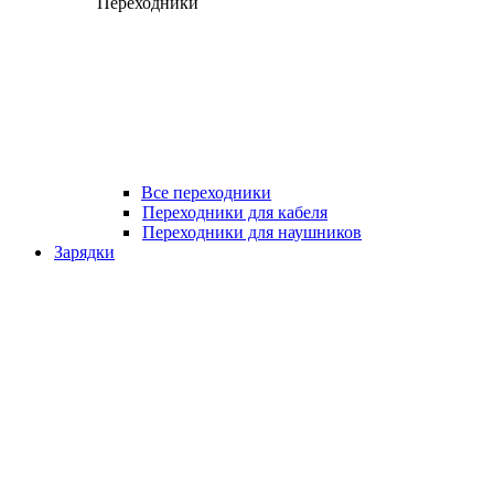
Переходники
Все переходники
Переходники для кабеля
Переходники для наушников
Зарядки