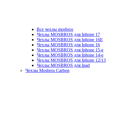
Все чехлы mosbros
Чехлы MOSBROS для Iphone 17
Чехлы MOSBROS для Iphone 16E
Чехлы MOSBROS для Iphone 16
Чехлы MOSBROS для Iphone 15-е
Чехлы MOSBROS для Iphone 14-е
Чехлы MOSBROS для Iphone 12/13
Чехлы MOSBROS для Ipad
Чехлы Mosbros Carbon