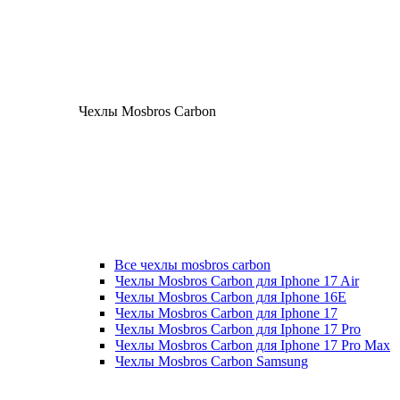
Чехлы Mosbros Carbon
Все чехлы mosbros carbon
Чехлы Mosbros Carbon для Iphone 17 Air
Чехлы Mosbros Carbon для Iphone 16E
Чехлы Mosbros Carbon для Iphone 17
Чехлы Mosbros Carbon для Iphone 17 Pro
Чехлы Mosbros Carbon для Iphone 17 Pro Max
Чехлы Mosbros Carbon Samsung