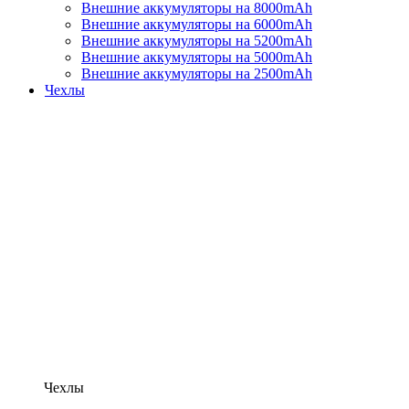
Внешние аккумуляторы на 8000mAh
Внешние аккумуляторы на 6000mAh
Внешние аккумуляторы на 5200mAh
Внешние аккумуляторы на 5000mAh
Внешние аккумуляторы на 2500mAh
Чехлы
Чехлы