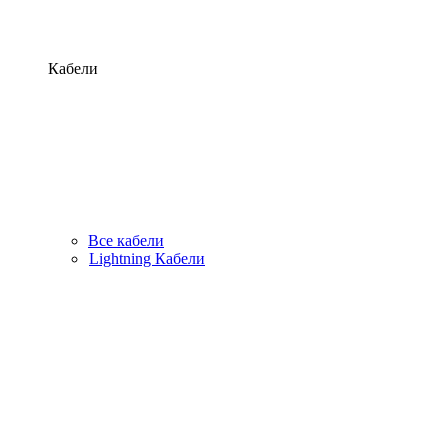
Кабели
Все кабели
Lightning Кабели