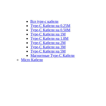
Все type-c кабели
Type-C Кабели на 0.25М
Type-C Кабели на 0.50М
Type-C Кабели на 1М
Type-C Кабели на 1.8М
Type-C Кабели на 2М
Type-C Кабели на 3М
Type-C Кабели на 5М
Магнитные Type-C Кабели
Micro Кабели