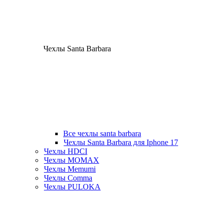
Чехлы Santa Barbara
Все чехлы santa barbara
Чехлы Santa Barbara для Iphone 17
Чехлы HDCI
Чехлы MOMAX
Чехлы Memumi
Чехлы Comma
Чехлы PULOKA