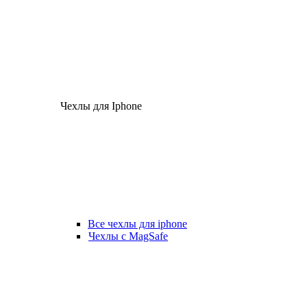
Чехлы для Iphone
Все чехлы для iphone
Чехлы с MagSafe