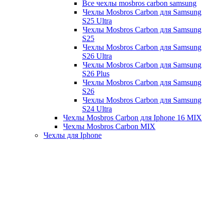
Все чехлы mosbros carbon samsung
Чехлы Mosbros Carbon для Samsung
S25 Ultra
Чехлы Mosbros Carbon для Samsung
S25
Чехлы Mosbros Carbon для Samsung
S26 Ultra
Чехлы Mosbros Carbon для Samsung
S26 Plus
Чехлы Mosbros Carbon для Samsung
S26
Чехлы Mosbros Carbon для Samsung
S24 Ultra
Чехлы Mosbros Carbon для Iphone 16 MIX
Чехлы Mosbros Carbon MIX
Чехлы для Iphone