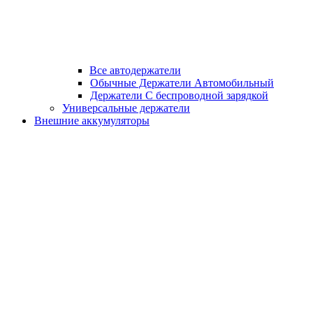
Все автодержатели
Обычные Держатели Автомобильный
Держатели С беспроводной зарядкой
Универсальные держатели
Внешние аккумуляторы