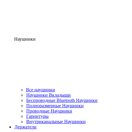
Наушники
Все наушники
Наушники Вкладыши
Беспроводные Bluetooth Наушники
Полноразмерные Наушники
Проводные Наушники
Гарнитуры
Внутриканальные Наушники
Держатели