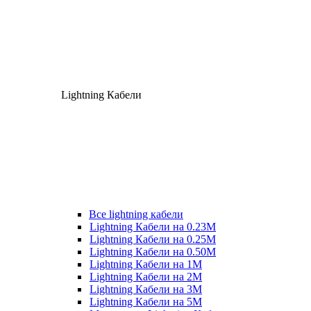
Lightning Кабели
Все lightning кабели
Lightning Кабели на 0.23М
Lightning Кабели на 0.25М
Lightning Кабели на 0.50М
Lightning Кабели на 1М
Lightning Кабели на 2М
Lightning Кабели на 3М
Lightning Кабели на 5М