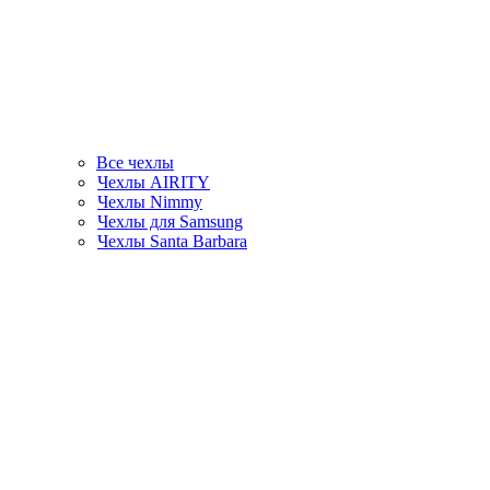
Все чехлы
Чехлы AIRITY
Чехлы Nimmy
Чехлы для Samsung
Чехлы Santa Barbara