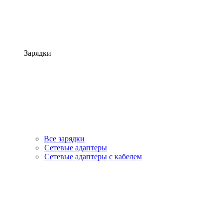
Зарядки
Все зарядки
Сетевые адаптеры
Сетевые адаптеры с кабелем