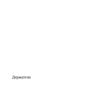
Держатели