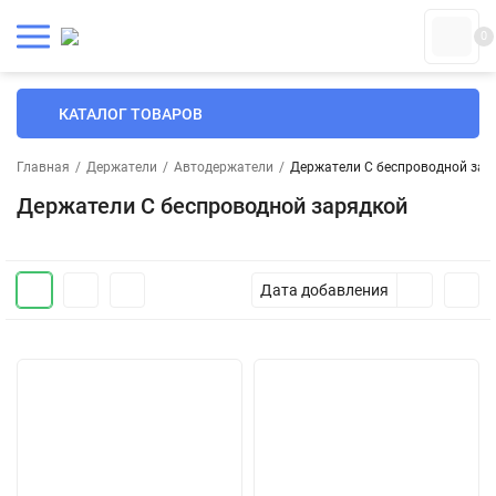
0
КАТАЛОГ ТОВАРОВ
Главная
/
Держатели
/
Автодержатели
/
Держатели С беспроводной зар
Держатели С беспроводной зарядкой
Дата добавления