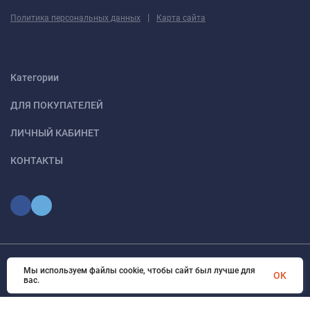
|
Политика персональных данных
Карта сайта
Категории
ДЛЯ ПОКУПАТЕЛЕЙ
ЛИЧНЫЙ КАБИНЕТ
КОНТАКТЫ
Мы используем файлы cookie, чтобы сайт был лучше для
© 2026 optmoskvaa.ru Все права защищены
OK
вас.