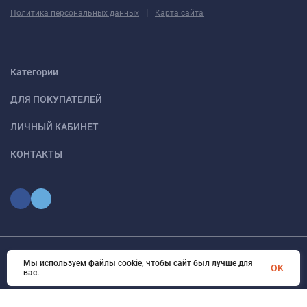
|
Политика персональных данных
Карта сайта
Категории
ДЛЯ ПОКУПАТЕЛЕЙ
ЛИЧНЫЙ КАБИНЕТ
КОНТАКТЫ
Мы используем файлы cookie, чтобы сайт был лучше для
© 2026 optmoskvaa.ru Все права защищены
OK
вас.