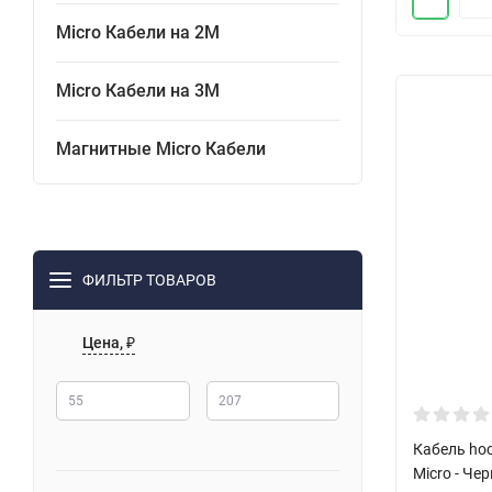
Micro Кабели на 2М
Micro Кабели на 3М
Магнитные Micro Кабели
ФИЛЬТР ТОВАРОВ
Цена, ₽
Кабель hoc
Micro - Че