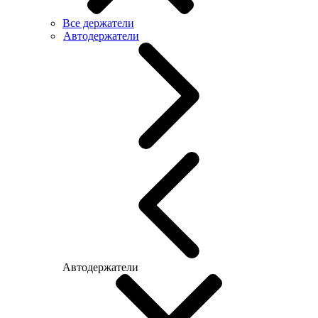
Все держатели
Автодержатели
Автодержатели