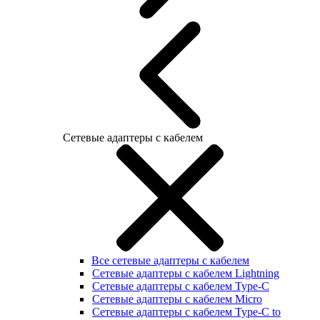
Сетевые адаптеры с кабелем
Все сетевые адаптеры с кабелем
Сетевые адаптеры с кабелем Lightning
Сетевые адаптеры с кабелем Type-C
Сетевые адаптеры с кабелем Micro
Сетевые адаптеры с кабелем Type-C to