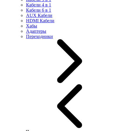
Кабели 4 в 1
Кабели 6 в 1
AUX Кабели
HDMI Кабели
Хабы
Адаптеры
Переходники