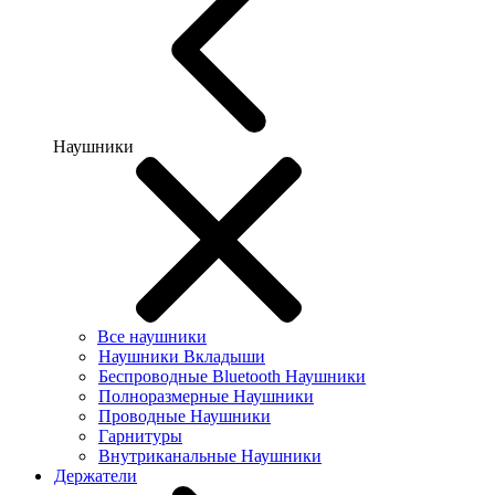
Наушники
Все наушники
Наушники Вкладыши
Беспроводные Bluetooth Наушники
Полноразмерные Наушники
Проводные Наушники
Гарнитуры
Внутриканальные Наушники
Держатели