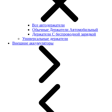
Все автодержатели
Обычные Держатели Автомобильный
Держатели С беспроводной зарядкой
Универсальные держатели
Внешние аккумуляторы