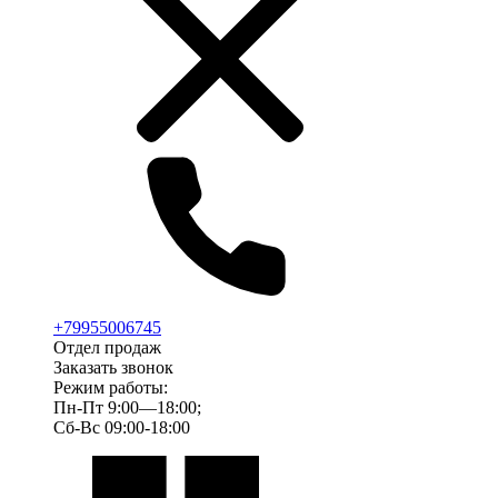
+79955006745
Отдел продаж
Заказать звонок
Режим работы:
Пн-Пт 9:00—18:00;
Сб-Вс 09:00-18:00