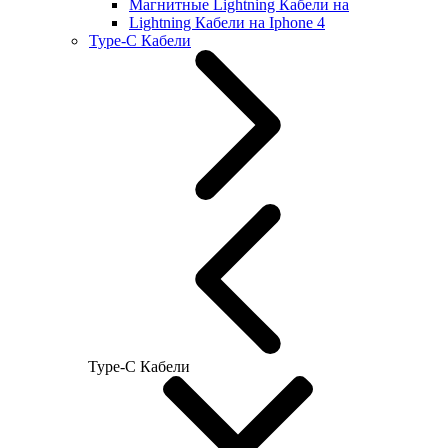
Магнитные Lightning Кабели на
Lightning Кабели на Iphone 4
Type-C Кабели
Type-C Кабели