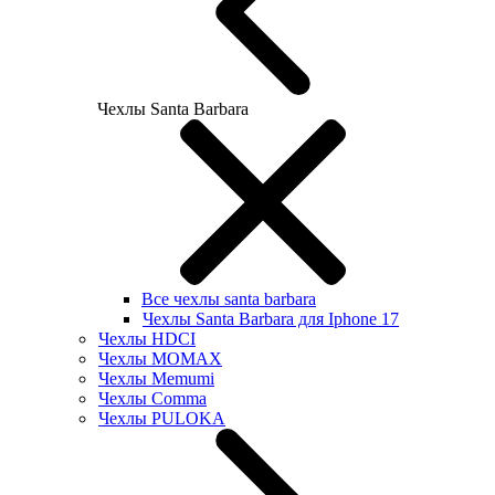
Чехлы Santa Barbara
Все чехлы santa barbara
Чехлы Santa Barbara для Iphone 17
Чехлы HDCI
Чехлы MOMAX
Чехлы Memumi
Чехлы Comma
Чехлы PULOKA