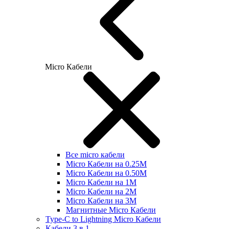
Micro Кабели
Все micro кабели
Micro Кабели на 0.25М
Micro Кабели на 0.50М
Micro Кабели на 1М
Micro Кабели на 2М
Micro Кабели на 3М
Магнитные Micro Кабели
Type-C to Lightning Micro Кабели
Кабели 3 в 1