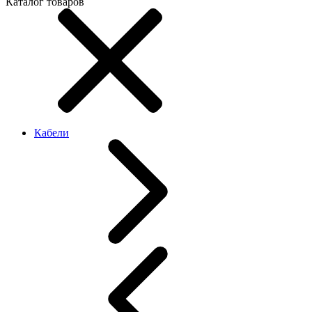
Каталог товаров
Кабели