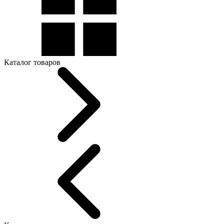
Каталог товаров