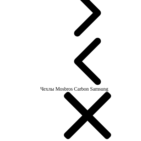
Чехлы Mosbros Carbon Samsung