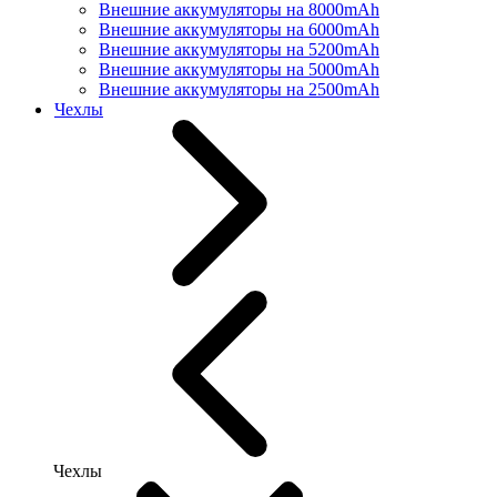
Внешние аккумуляторы на 8000mAh
Внешние аккумуляторы на 6000mAh
Внешние аккумуляторы на 5200mAh
Внешние аккумуляторы на 5000mAh
Внешние аккумуляторы на 2500mAh
Чехлы
Чехлы