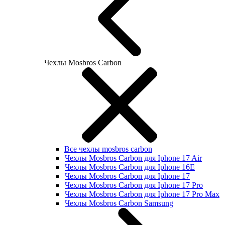
Чехлы Mosbros Carbon
Все чехлы mosbros carbon
Чехлы Mosbros Carbon для Iphone 17 Air
Чехлы Mosbros Carbon для Iphone 16E
Чехлы Mosbros Carbon для Iphone 17
Чехлы Mosbros Carbon для Iphone 17 Pro
Чехлы Mosbros Carbon для Iphone 17 Pro Max
Чехлы Mosbros Carbon Samsung