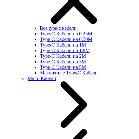
Все type-c кабели
Type-C Кабели на 0.25М
Type-C Кабели на 0.50М
Type-C Кабели на 1М
Type-C Кабели на 1.8М
Type-C Кабели на 2М
Type-C Кабели на 3М
Type-C Кабели на 5М
Магнитные Type-C Кабели
Micro Кабели