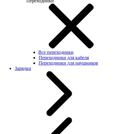
Переходники
Все переходники
Переходники для кабеля
Переходники для наушников
Зарядки