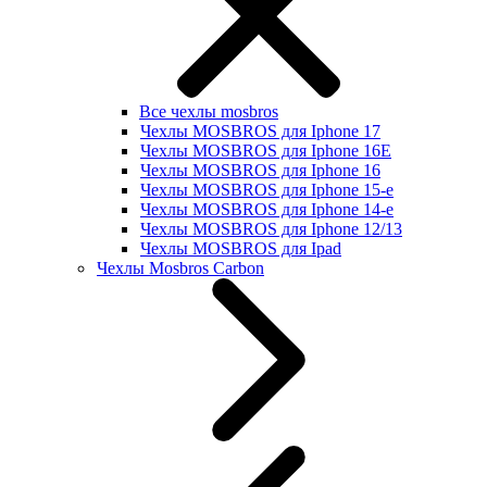
Все чехлы mosbros
Чехлы MOSBROS для Iphone 17
Чехлы MOSBROS для Iphone 16E
Чехлы MOSBROS для Iphone 16
Чехлы MOSBROS для Iphone 15-е
Чехлы MOSBROS для Iphone 14-е
Чехлы MOSBROS для Iphone 12/13
Чехлы MOSBROS для Ipad
Чехлы Mosbros Carbon