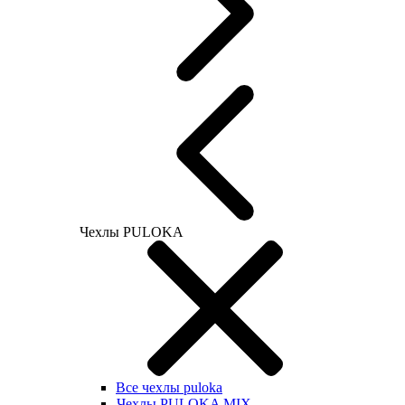
Чехлы PULOKA
Все чехлы puloka
Чехлы PULOKA MIX