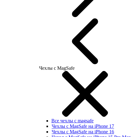
Чехлы с MagSafe
Все чехлы с magsafe
Чехлы с MagSafe на iPhone 17
Чехлы с MagSafe на iPhone 16