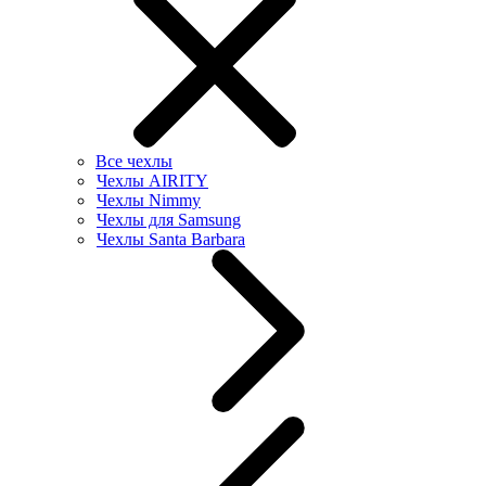
Все чехлы
Чехлы AIRITY
Чехлы Nimmy
Чехлы для Samsung
Чехлы Santa Barbara