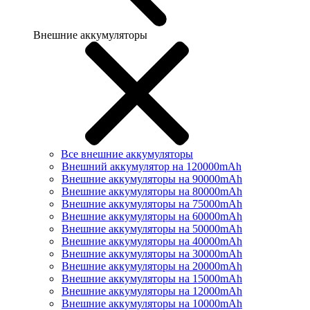
Внешние аккумуляторы
Все внешние аккумуляторы
Внешний аккумулятор на 120000mAh
Внешние аккумуляторы на 90000mAh
Внешние аккумуляторы на 80000mAh
Внешние аккумуляторы на 75000mAh
Внешние аккумуляторы на 60000mAh
Внешние аккумуляторы на 50000mAh
Внешние аккумуляторы на 40000mAh
Внешние аккумуляторы на 30000mAh
Внешние аккумуляторы на 20000mAh
Внешние аккумуляторы на 15000mAh
Внешние аккумуляторы на 12000mAh
Внешние аккумуляторы на 10000mAh