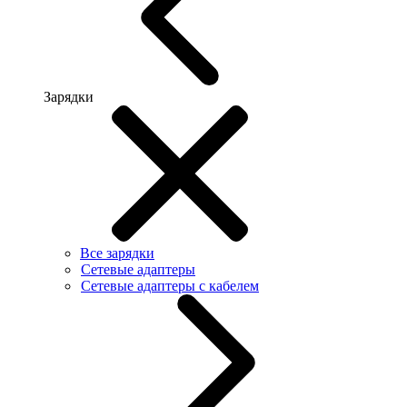
Зарядки
Все зарядки
Сетевые адаптеры
Сетевые адаптеры с кабелем