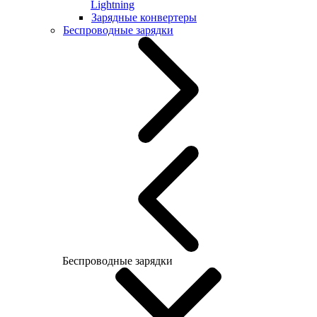
Lightning
Зарядные конвертеры
Беспроводные зарядки
Беспроводные зарядки