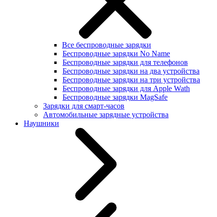
Все беспроводные зарядки
Беспроводные зарядки No Name
Беспроводные зарядки для телефонов
Беспроводные зарядки на два устройства
Беспроводные зарядки на три устройства
Беспроводные зарядки для Apple Wath
Беспроводные зарядки MagSafe
Зарядки для смарт-часов
Автомобильные зарядные устройства
Наушники