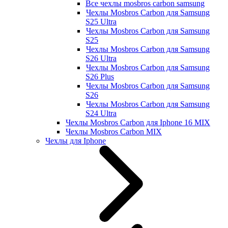
Все чехлы mosbros carbon samsung
Чехлы Mosbros Carbon для Samsung
S25 Ultra
Чехлы Mosbros Carbon для Samsung
S25
Чехлы Mosbros Carbon для Samsung
S26 Ultra
Чехлы Mosbros Carbon для Samsung
S26 Plus
Чехлы Mosbros Carbon для Samsung
S26
Чехлы Mosbros Carbon для Samsung
S24 Ultra
Чехлы Mosbros Carbon для Iphone 16 MIX
Чехлы Mosbros Carbon MIX
Чехлы для Iphone