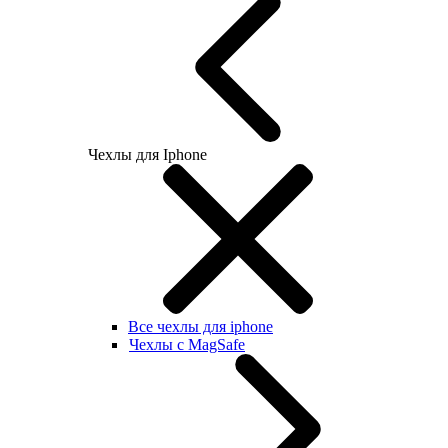
Чехлы для Iphone
Все чехлы для iphone
Чехлы с MagSafe