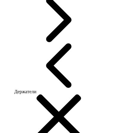
Держатели