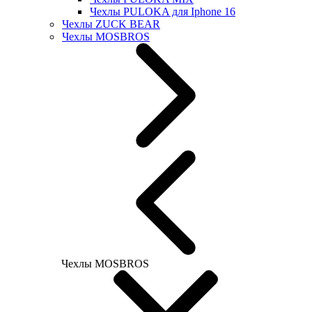
Чехлы PULOKA для Iphone 16
Чехлы ZUCK BEAR
Чехлы MOSBROS
Чехлы MOSBROS