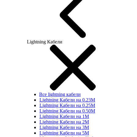
Lightning Кабели
Все lightning кабели
Lightning Кабели на 0.23М
Lightning Кабели на 0.25М
Lightning Кабели на 0.50М
Lightning Кабели на 1М
Lightning Кабели на 2М
Lightning Кабели на 3М
Lightning Кабели на 5М