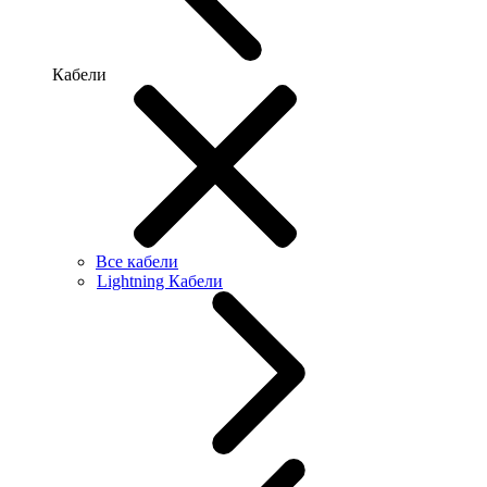
Кабели
Все кабели
Lightning Кабели