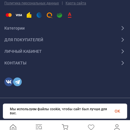
|
Политика персональных данных
Карта сайта
Категории
ДЛЯ ПОКУПАТЕЛЕЙ
ЛИЧНЫЙ КАБИНЕТ
КОНТАКТЫ
Мы используем файлы cookie, чтобы сайт был лучше для
© 2026 optmoskvaa.ru Все права защищены
OK
вас.