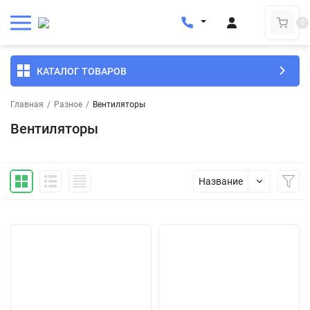
0
КАТАЛОГ ТОВАРОВ
Главная
/
Разное
/
Вентиляторы
Вентиляторы
Название