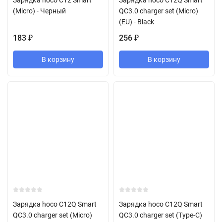
Зарядка hoco C12 Smart
Зарядка hoco C12Q Smart
(Micro) - Черный
QC3.0 charger set (Micro)
(EU) - Black
183
256
₽
₽
В корзину
В корзину
Зарядка hoco C12Q Smart
Зарядка hoco C12Q Smart
QC3.0 charger set (Micro)
QC3.0 charger set (Type-C)