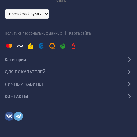
Сайт:
_
|
Политика персональных данных
Карта сайта
Категории
ДЛЯ ПОКУПАТЕЛЕЙ
ЛИЧНЫЙ КАБИНЕТ
КОНТАКТЫ