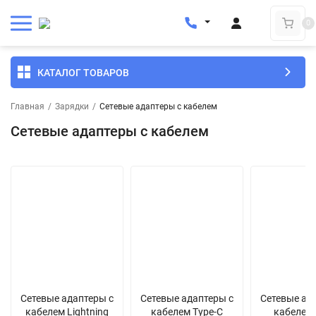
0
КАТАЛОГ ТОВАРОВ
Главная
/
Зарядки
/
Сетевые адаптеры с кабелем
Сетевые адаптеры с кабелем
Сетевые адаптеры с
Сетевые адаптеры с
Сетевые ад
кабелем Lightning
кабелем Type-C
кабелем 