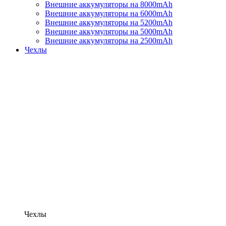
Внешние аккумуляторы на 8000mAh
Внешние аккумуляторы на 6000mAh
Внешние аккумуляторы на 5200mAh
Внешние аккумуляторы на 5000mAh
Внешние аккумуляторы на 2500mAh
Чехлы
Чехлы