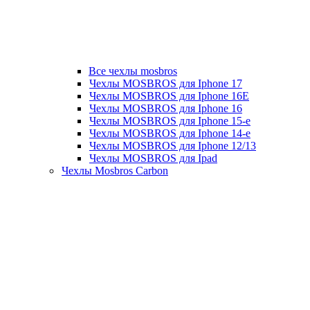
Все чехлы mosbros
Чехлы MOSBROS для Iphone 17
Чехлы MOSBROS для Iphone 16E
Чехлы MOSBROS для Iphone 16
Чехлы MOSBROS для Iphone 15-е
Чехлы MOSBROS для Iphone 14-е
Чехлы MOSBROS для Iphone 12/13
Чехлы MOSBROS для Ipad
Чехлы Mosbros Carbon