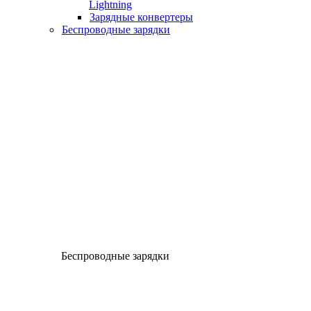
Lightning
Зарядные конвертеры
Беспроводные зарядки
Беспроводные зарядки