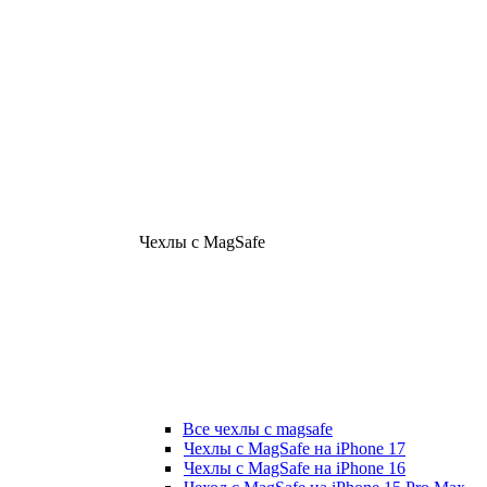
Чехлы с MagSafe
Все чехлы с magsafe
Чехлы с MagSafe на iPhone 17
Чехлы с MagSafe на iPhone 16