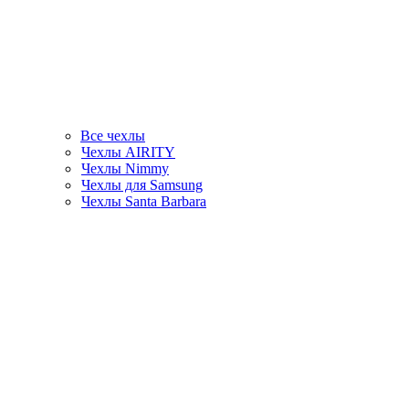
Все чехлы
Чехлы AIRITY
Чехлы Nimmy
Чехлы для Samsung
Чехлы Santa Barbara