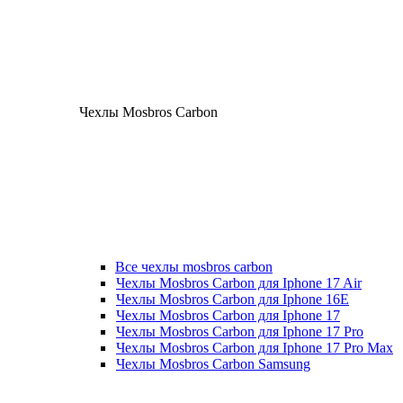
Чехлы Mosbros Carbon
Все чехлы mosbros carbon
Чехлы Mosbros Carbon для Iphone 17 Air
Чехлы Mosbros Carbon для Iphone 16E
Чехлы Mosbros Carbon для Iphone 17
Чехлы Mosbros Carbon для Iphone 17 Pro
Чехлы Mosbros Carbon для Iphone 17 Pro Max
Чехлы Mosbros Carbon Samsung