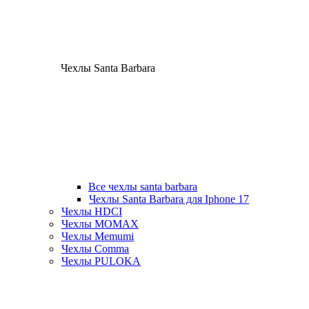
Чехлы Santa Barbara
Все чехлы santa barbara
Чехлы Santa Barbara для Iphone 17
Чехлы HDCI
Чехлы MOMAX
Чехлы Memumi
Чехлы Comma
Чехлы PULOKA