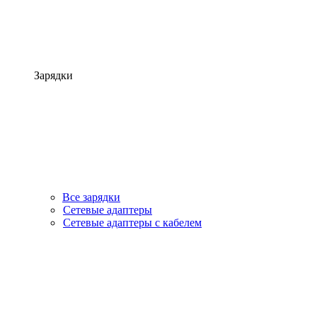
Зарядки
Все зарядки
Сетевые адаптеры
Сетевые адаптеры с кабелем