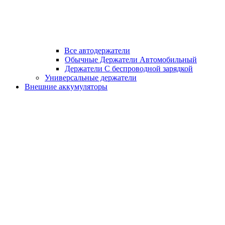
Все автодержатели
Обычные Держатели Автомобильный
Держатели С беспроводной зарядкой
Универсальные держатели
Внешние аккумуляторы