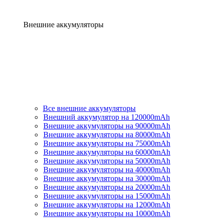
Внешние аккумуляторы
Все внешние аккумуляторы
Внешний аккумулятор на 120000mAh
Внешние аккумуляторы на 90000mAh
Внешние аккумуляторы на 80000mAh
Внешние аккумуляторы на 75000mAh
Внешние аккумуляторы на 60000mAh
Внешние аккумуляторы на 50000mAh
Внешние аккумуляторы на 40000mAh
Внешние аккумуляторы на 30000mAh
Внешние аккумуляторы на 20000mAh
Внешние аккумуляторы на 15000mAh
Внешние аккумуляторы на 12000mAh
Внешние аккумуляторы на 10000mAh