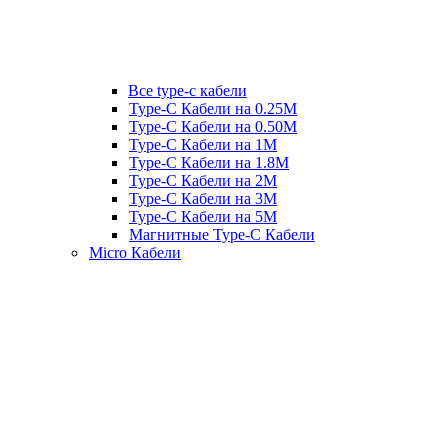
Все type-c кабели
Type-C Кабели на 0.25М
Type-C Кабели на 0.50М
Type-C Кабели на 1М
Type-C Кабели на 1.8М
Type-C Кабели на 2М
Type-C Кабели на 3М
Type-C Кабели на 5М
Магнитные Type-C Кабели
Micro Кабели