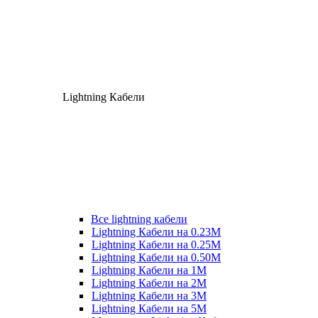
Lightning Кабели
Все lightning кабели
Lightning Кабели на 0.23М
Lightning Кабели на 0.25М
Lightning Кабели на 0.50М
Lightning Кабели на 1М
Lightning Кабели на 2М
Lightning Кабели на 3М
Lightning Кабели на 5М