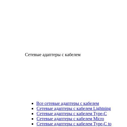
Сетевые адаптеры с кабелем
Все сетевые адаптеры с кабелем
Сетевые адаптеры с кабелем Lightning
Сетевые адаптеры с кабелем Type-C
Сетевые адаптеры с кабелем Micro
Сетевые адаптеры с кабелем Type-C to