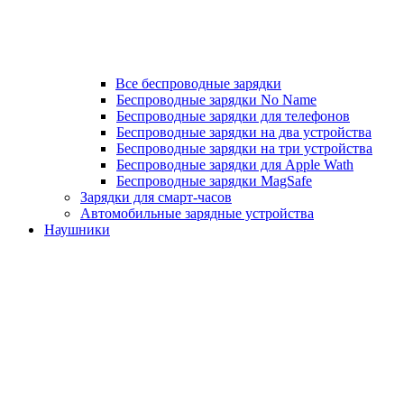
Все беспроводные зарядки
Беспроводные зарядки No Name
Беспроводные зарядки для телефонов
Беспроводные зарядки на два устройства
Беспроводные зарядки на три устройства
Беспроводные зарядки для Apple Wath
Беспроводные зарядки MagSafe
Зарядки для смарт-часов
Автомобильные зарядные устройства
Наушники