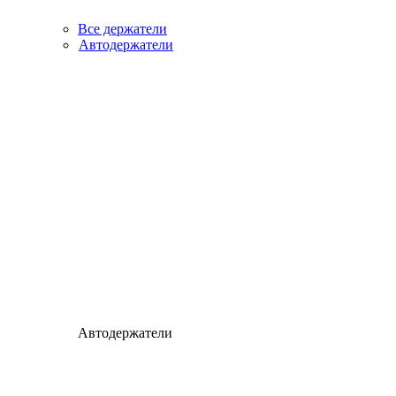
Все держатели
Автодержатели
Автодержатели