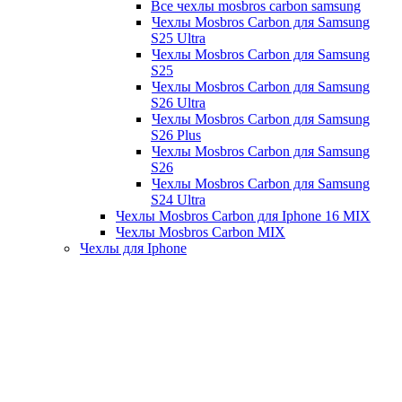
Все чехлы mosbros carbon samsung
Чехлы Mosbros Carbon для Samsung
S25 Ultra
Чехлы Mosbros Carbon для Samsung
S25
Чехлы Mosbros Carbon для Samsung
S26 Ultra
Чехлы Mosbros Carbon для Samsung
S26 Plus
Чехлы Mosbros Carbon для Samsung
S26
Чехлы Mosbros Carbon для Samsung
S24 Ultra
Чехлы Mosbros Carbon для Iphone 16 MIX
Чехлы Mosbros Carbon MIX
Чехлы для Iphone