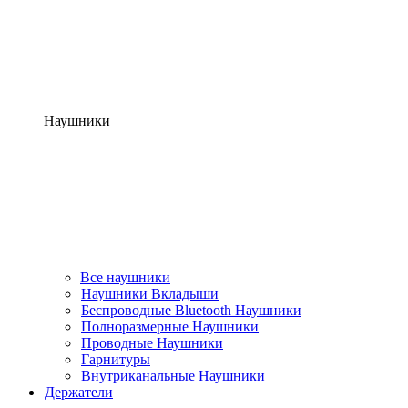
Наушники
Все наушники
Наушники Вкладыши
Беспроводные Bluetooth Наушники
Полноразмерные Наушники
Проводные Наушники
Гарнитуры
Внутриканальные Наушники
Держатели