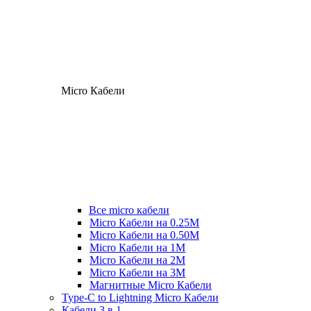
Micro Кабели
Все micro кабели
Micro Кабели на 0.25М
Micro Кабели на 0.50М
Micro Кабели на 1М
Micro Кабели на 2М
Micro Кабели на 3М
Магнитные Micro Кабели
Type-C to Lightning Micro Кабели
Кабели 3 в 1