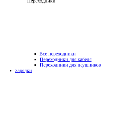
Переходники
Все переходники
Переходники для кабеля
Переходники для наушников
Зарядки