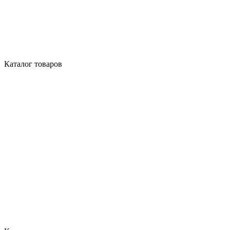
Каталог товаров