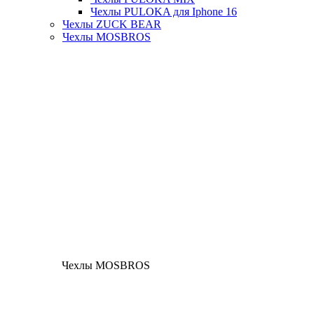
Чехлы PULOKA для Iphone 16
Чехлы ZUCK BEAR
Чехлы MOSBROS
Чехлы MOSBROS