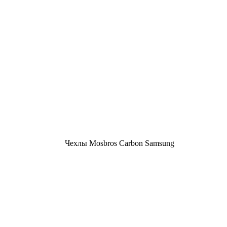
Чехлы Mosbros Carbon Samsung