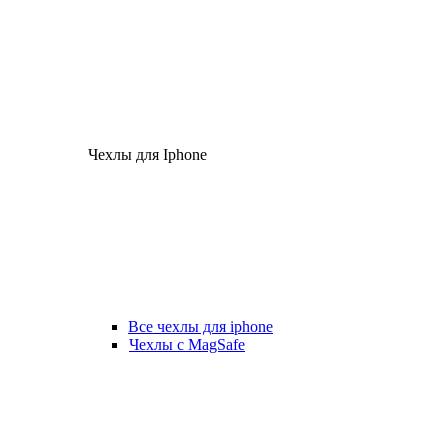
Чехлы для Iphone
Все чехлы для iphone
Чехлы с MagSafe