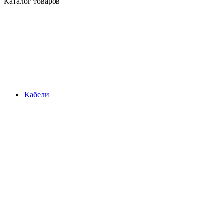
Каталог товаров
Кабели