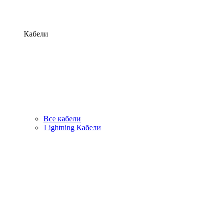
Кабели
Все кабели
Lightning Кабели