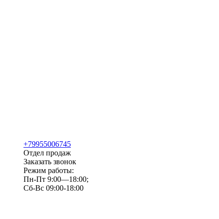
+79955006745
Отдел продаж
Заказать звонок
Режим работы:
Пн-Пт 9:00—18:00;
Сб-Вс 09:00-18:00