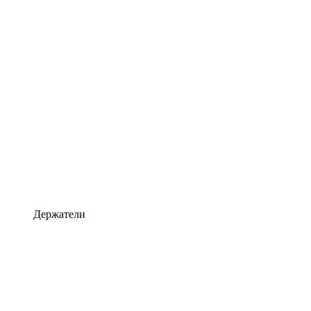
Держатели