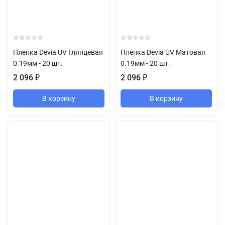
Пленка Devia UV Глянцевая
Пленка Devia UV Матовая
0.19мм - 20 шт.
0.19мм - 20 шт.
2 096
₽
2 096
₽
В корзину
В корзину