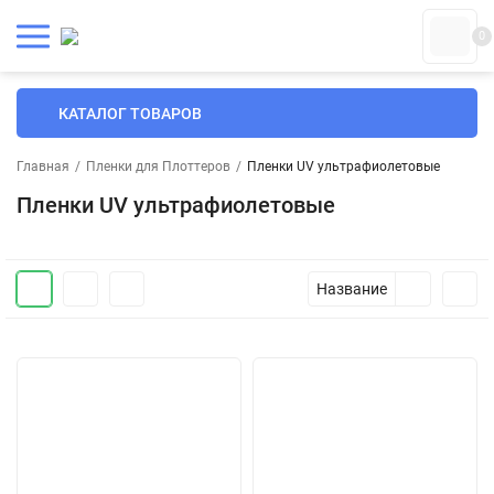
0
КАТАЛОГ ТОВАРОВ
Главная
/
Пленки для Плоттеров
/
Пленки UV ультрафиолетовые
Пленки UV ультрафиолетовые
Название