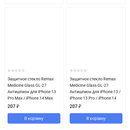
Защитное стекло Remax
Защитное стекло Remax
Medicine Glass GL-27
Medicine Glass GL-27
Антишпион для iPhone 13
Антишпион для iPhone 13 /
Pro Max / iPhone 14 Max
iPhone 13 Pro / iPhone 14
207
₽
207
₽
В корзину
В корзину