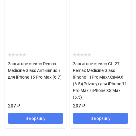
Защитное стекло Remax
Защитное стекло GL-27
Medicine Glass Антишпион
Remax Medicine Glass
для iPhone 15 Pro Max (6.7)
iPhone 11Pro Max/XsMAX
(6.5)(Privacy) для iPhone 11
Pro Max / iPhone XS Max
(6.5)
207
₽
207
₽
В корзину
В корзину