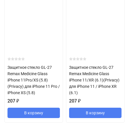
Защитное стекло GL-27
Защитное стекло GL-27
Remax Medicine Glass
Remax Medicine Glass
iPhone 11Pro/XS (5.8)
iPhone 11/XR (6.1)(Privacy)
(Privacy) для iPhone 11 Pro /
для iPhone 11 / iPhone XR
iPhone XS (5.8)
(6.1)
207
₽
207
₽
В корзину
В корзину