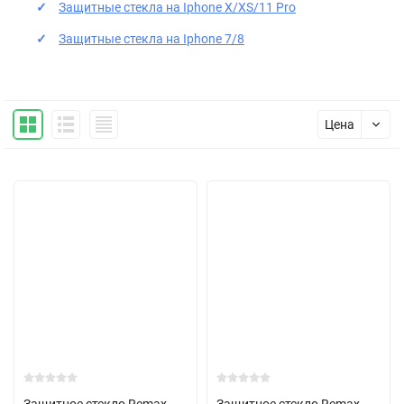
Защитные стекла на Iphone X/XS/11 Pro
Защитные стекла на Iphone 7/8
Цена