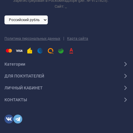
Зарегистрирован в Роскомнадзоре (рег. № 9721825).
Сайт:
_
|
Политика персональных данных
Карта сайта
Категории
ДЛЯ ПОКУПАТЕЛЕЙ
ЛИЧНЫЙ КАБИНЕТ
КОНТАКТЫ