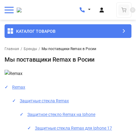
0
КАТАЛОГ ТОВАРОВ
Главная
/
Бренды
/
Мы поставщики Remax в Росии
Мы поставщики Remax в Росии
Remax
Защитные стекла Remax
Защитное стекло Remax на Iphone
Защитные стекла Remax для Iphone 17