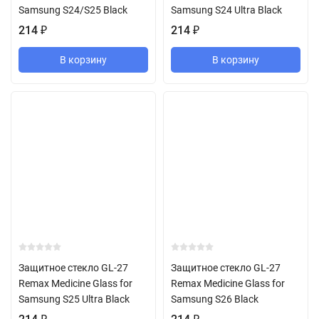
Samsung S24/S25 Black
Samsung S24 Ultra Black
214
₽
214
₽
В корзину
В корзину
Защитное стекло GL-27
Защитное стекло GL-27
Remax Medicine Glass for
Remax Medicine Glass for
Samsung S25 Ultra Black
Samsung S26 Black