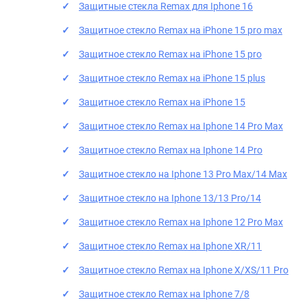
Защитные стекла Remax для Iphone 16
Защитное стекло Remax на iPhone 15 pro max
Защитное стекло Remax на iPhone 15 pro
Защитное стекло Remax на iPhone 15 plus
Защитное стекло Remax на iPhone 15
Защитное стекло Remax на Iphone 14 Pro Max
Защитное стекло Remax на Iphone 14 Pro
Защитное стекло на Iphone 13 Pro Max/14 Max
Защитное стекло на Iphone 13/13 Pro/14
Защитное стекло Remax на Iphone 12 Pro Max
Защитное стекло Remax на Iphone XR/11
Защитное стекло Remax на Iphone X/XS/11 Pro
Защитное стекло Remax на Iphone 7/8