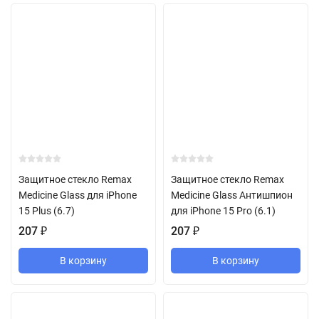
Защитное стекло Remax
Защитное стекло Remax
Medicine Glass для iPhone
Medicine Glass Антишпион
15 Plus (6.7)
для iPhone 15 Pro (6.1)
207
₽
207
₽
В корзину
В корзину