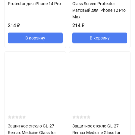
Protector для iPhone 14 Pro
Glass Screen Protector
матовый для iPhone 12 Pro
Max
214
₽
214
₽
В корзину
В корзину
Защитное стекло GL-27
Защитное стекло GL-27
Remax Medicine Glass for
Remax Medicine Glass for