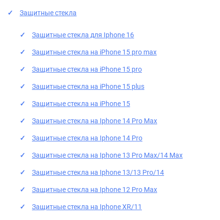
Защитные стекла
Защитные стекла для Iphone 16
Защитные стекла на iPhone 15 pro max
Защитные стекла на iPhone 15 pro
Защитные стекла на iPhone 15 plus
Защитные стекла на iPhone 15
Защитные стекла на Iphone 14 Pro Max
Защитные стекла на Iphone 14 Pro
Защитные стекла на Iphone 13 Pro Max/14 Max
Защитные стекла на Iphone 13/13 Pro/14
Защитные стекла на Iphone 12 Pro Max
Защитные стекла на Iphone XR/11