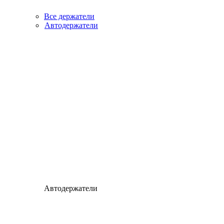
Все держатели
Автодержатели
Автодержатели