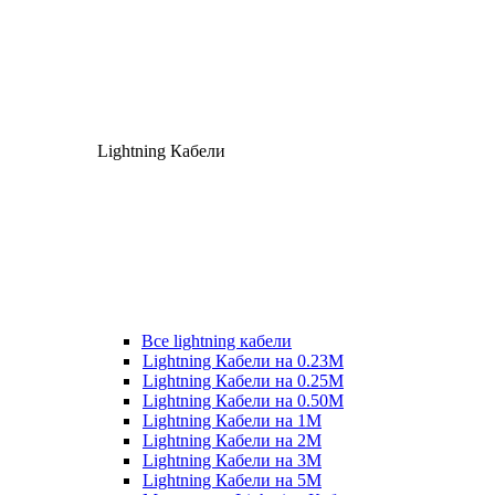
Lightning Кабели
Все lightning кабели
Lightning Кабели на 0.23М
Lightning Кабели на 0.25М
Lightning Кабели на 0.50М
Lightning Кабели на 1М
Lightning Кабели на 2М
Lightning Кабели на 3М
Lightning Кабели на 5М