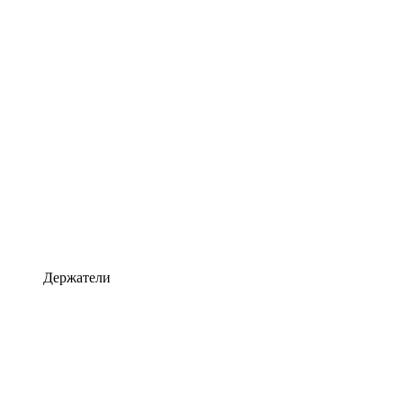
Держатели