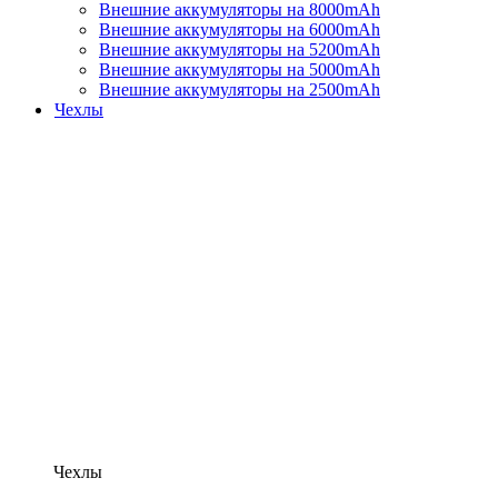
Внешние аккумуляторы на 8000mAh
Внешние аккумуляторы на 6000mAh
Внешние аккумуляторы на 5200mAh
Внешние аккумуляторы на 5000mAh
Внешние аккумуляторы на 2500mAh
Чехлы
Чехлы