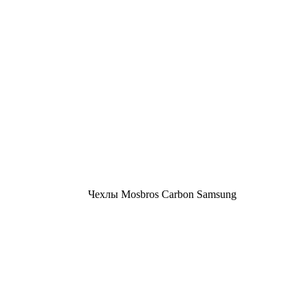
Чехлы Mosbros Carbon Samsung