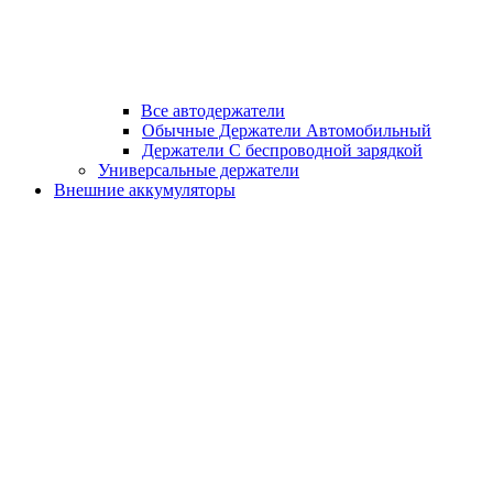
Все автодержатели
Обычные Держатели Автомобильный
Держатели С беспроводной зарядкой
Универсальные держатели
Внешние аккумуляторы