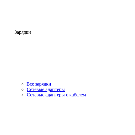
Зарядки
Все зарядки
Сетевые адаптеры
Сетевые адаптеры с кабелем