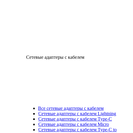
Сетевые адаптеры с кабелем
Все сетевые адаптеры с кабелем
Сетевые адаптеры с кабелем Lightning
Сетевые адаптеры с кабелем Type-C
Сетевые адаптеры с кабелем Micro
Сетевые адаптеры с кабелем Type-C to