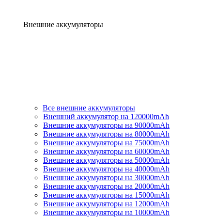
Внешние аккумуляторы
Все внешние аккумуляторы
Внешний аккумулятор на 120000mAh
Внешние аккумуляторы на 90000mAh
Внешние аккумуляторы на 80000mAh
Внешние аккумуляторы на 75000mAh
Внешние аккумуляторы на 60000mAh
Внешние аккумуляторы на 50000mAh
Внешние аккумуляторы на 40000mAh
Внешние аккумуляторы на 30000mAh
Внешние аккумуляторы на 20000mAh
Внешние аккумуляторы на 15000mAh
Внешние аккумуляторы на 12000mAh
Внешние аккумуляторы на 10000mAh