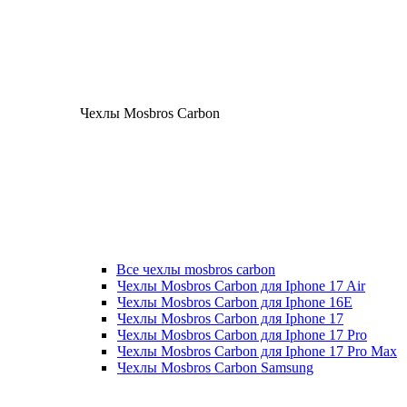
Чехлы Mosbros Carbon
Все чехлы mosbros carbon
Чехлы Mosbros Carbon для Iphone 17 Air
Чехлы Mosbros Carbon для Iphone 16E
Чехлы Mosbros Carbon для Iphone 17
Чехлы Mosbros Carbon для Iphone 17 Pro
Чехлы Mosbros Carbon для Iphone 17 Pro Max
Чехлы Mosbros Carbon Samsung