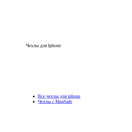
Чехлы для Iphone
Все чехлы для iphone
Чехлы с MagSafe