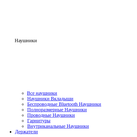
Наушники
Все наушники
Наушники Вкладыши
Беспроводные Bluetooth Наушники
Полноразмерные Наушники
Проводные Наушники
Гарнитуры
Внутриканальные Наушники
Держатели