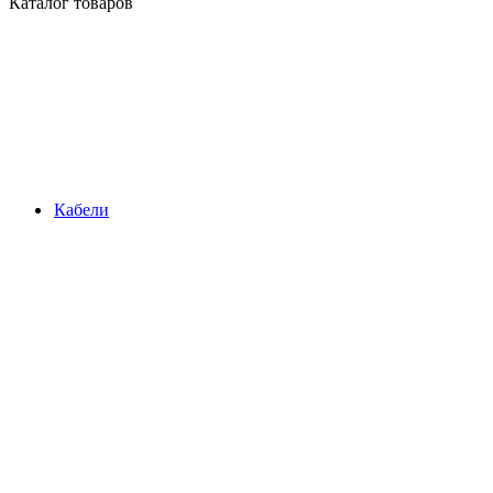
Каталог товаров
Кабели