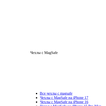
Чехлы с MagSafe
Все чехлы с magsafe
Чехлы с MagSafe на iPhone 17
Чехлы с MagSafe на iPhone 16