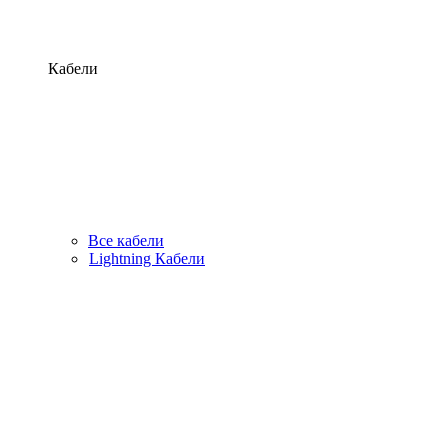
Кабели
Все кабели
Lightning Кабели