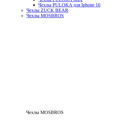
Чехлы PULOKA для Iphone 16
Чехлы ZUCK BEAR
Чехлы MOSBROS
Чехлы MOSBROS