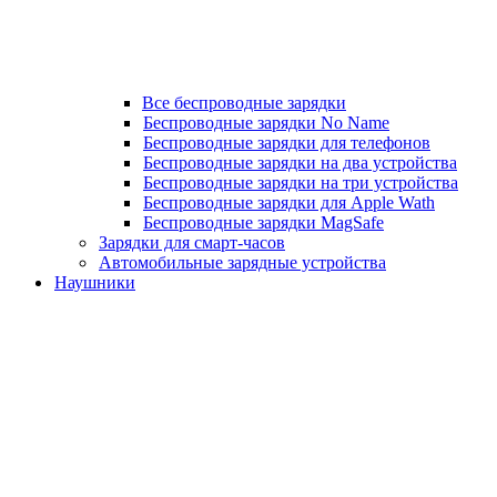
Все беспроводные зарядки
Беспроводные зарядки No Name
Беспроводные зарядки для телефонов
Беспроводные зарядки на два устройства
Беспроводные зарядки на три устройства
Беспроводные зарядки для Apple Wath
Беспроводные зарядки MagSafe
Зарядки для смарт-часов
Автомобильные зарядные устройства
Наушники