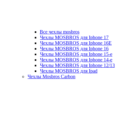
Все чехлы mosbros
Чехлы MOSBROS для Iphone 17
Чехлы MOSBROS для Iphone 16E
Чехлы MOSBROS для Iphone 16
Чехлы MOSBROS для Iphone 15-е
Чехлы MOSBROS для Iphone 14-е
Чехлы MOSBROS для Iphone 12/13
Чехлы MOSBROS для Ipad
Чехлы Mosbros Carbon