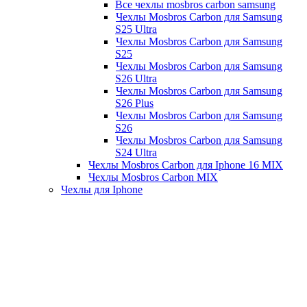
Все чехлы mosbros carbon samsung
Чехлы Mosbros Carbon для Samsung
S25 Ultra
Чехлы Mosbros Carbon для Samsung
S25
Чехлы Mosbros Carbon для Samsung
S26 Ultra
Чехлы Mosbros Carbon для Samsung
S26 Plus
Чехлы Mosbros Carbon для Samsung
S26
Чехлы Mosbros Carbon для Samsung
S24 Ultra
Чехлы Mosbros Carbon для Iphone 16 MIX
Чехлы Mosbros Carbon MIX
Чехлы для Iphone