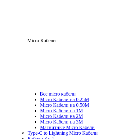
Micro Кабели
Все micro кабели
Micro Кабели на 0.25М
Micro Кабели на 0.50М
Micro Кабели на 1М
Micro Кабели на 2М
Micro Кабели на 3М
Магнитные Micro Кабели
Type-C to Lightning Micro Кабели
Кабели 3 в 1