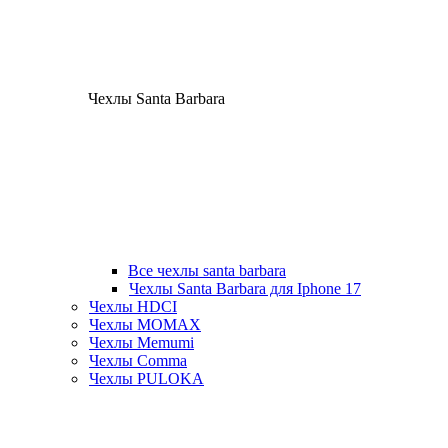
Чехлы Santa Barbara
Все чехлы santa barbara
Чехлы Santa Barbara для Iphone 17
Чехлы HDCI
Чехлы MOMAX
Чехлы Memumi
Чехлы Comma
Чехлы PULOKA