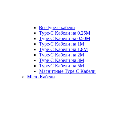
Все type-c кабели
Type-C Кабели на 0.25М
Type-C Кабели на 0.50М
Type-C Кабели на 1М
Type-C Кабели на 1.8М
Type-C Кабели на 2М
Type-C Кабели на 3М
Type-C Кабели на 5М
Магнитные Type-C Кабели
Micro Кабели