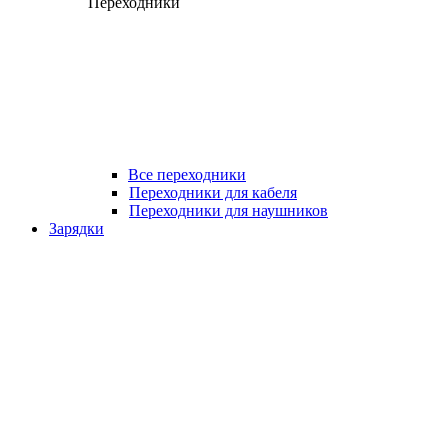
Переходники
Все переходники
Переходники для кабеля
Переходники для наушников
Зарядки