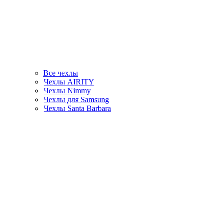
Все чехлы
Чехлы AIRITY
Чехлы Nimmy
Чехлы для Samsung
Чехлы Santa Barbara