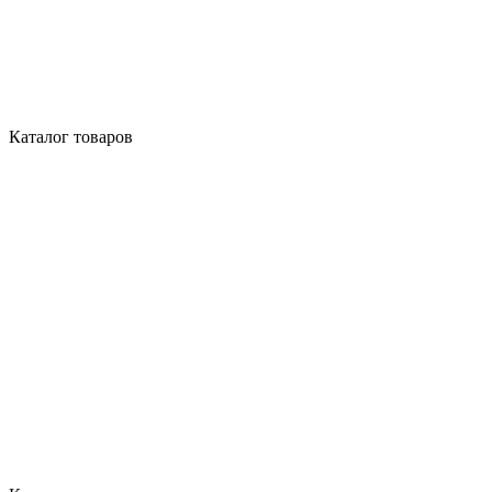
Каталог товаров