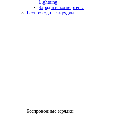
Lightning
Зарядные конвертеры
Беспроводные зарядки
Беспроводные зарядки