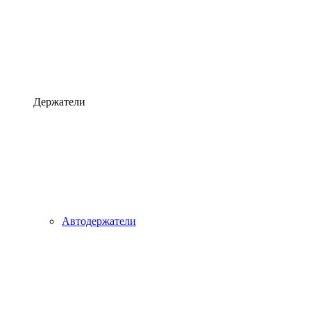
Держатели
Автодержатели