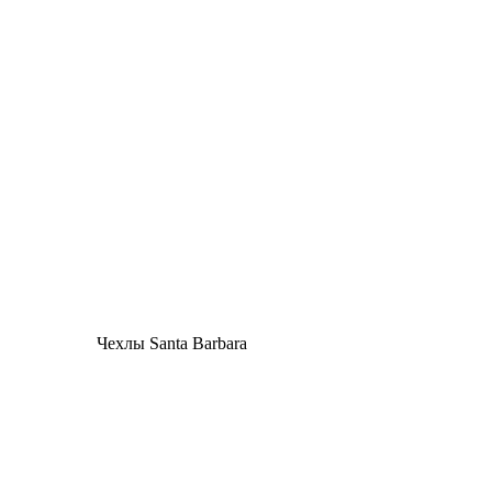
Чехлы Santa Barbara