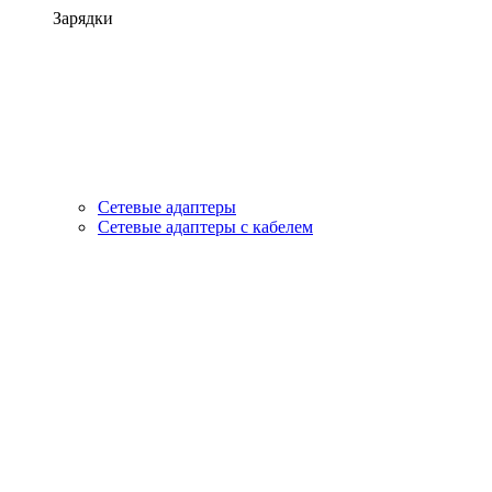
Зарядки
Сетевые адаптеры
Сетевые адаптеры с кабелем