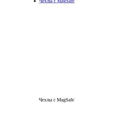
Чехлы с MagSafe
Чехлы с MagSafe