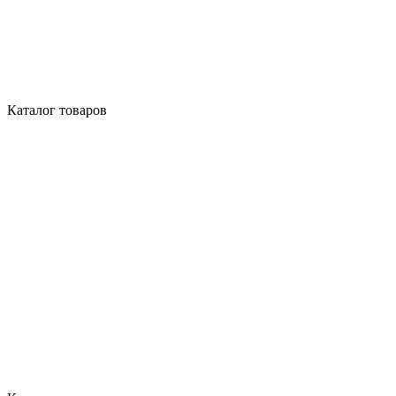
Каталог товаров