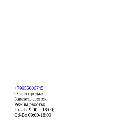
+79955006745
Отдел продаж
Заказать звонок
Режим работы:
Пн-Пт 9:00—18:00;
Сб-Вс 09:00-18:00