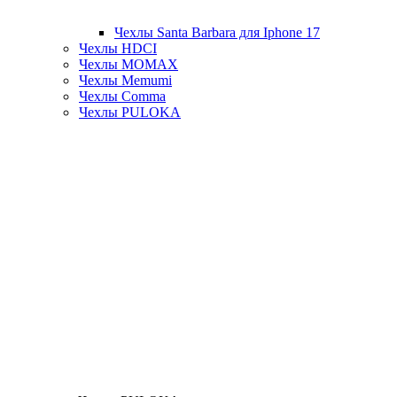
Чехлы Santa Barbara для Iphone 17
Чехлы HDCI
Чехлы MOMAX
Чехлы Memumi
Чехлы Comma
Чехлы PULOKA