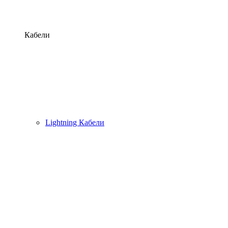
Кабели
Lightning Кабели