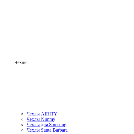
Чехлы
Чехлы AIRITY
Чехлы Nimmy
Чехлы для Samsung
Чехлы Santa Barbara