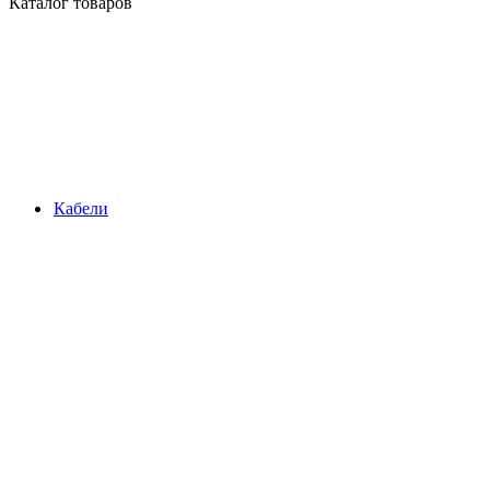
Каталог товаров
Кабели