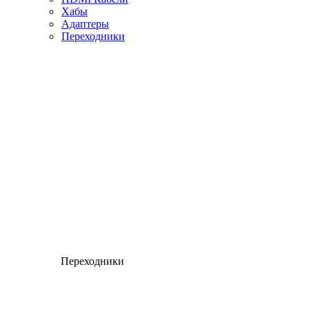
Хабы
Адаптеры
Переходники
Переходники