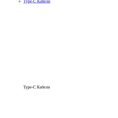
Type-C Кабели
Type-C Кабели