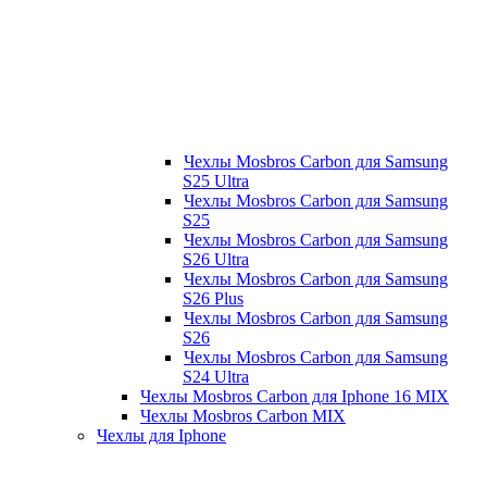
Чехлы Mosbros Carbon для Samsung
S25 Ultra
Чехлы Mosbros Carbon для Samsung
S25
Чехлы Mosbros Carbon для Samsung
S26 Ultra
Чехлы Mosbros Carbon для Samsung
S26 Plus
Чехлы Mosbros Carbon для Samsung
S26
Чехлы Mosbros Carbon для Samsung
S24 Ultra
Чехлы Mosbros Carbon для Iphone 16 MIX
Чехлы Mosbros Carbon MIX
Чехлы для Iphone