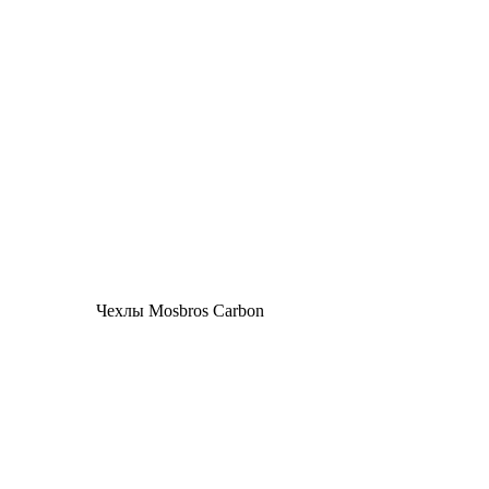
Чехлы Mosbros Carbon