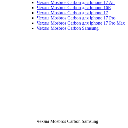
Чехлы Mosbros Carbon для Iphone 17 Air
Чехлы Mosbros Carbon для Iphone 16E
Чехлы Mosbros Carbon для Iphone 17
Чехлы Mosbros Carbon для Iphone 17 Pro
Чехлы Mosbros Carbon для Iphone 17 Pro Max
Чехлы Mosbros Carbon Samsung
Чехлы Mosbros Carbon Samsung