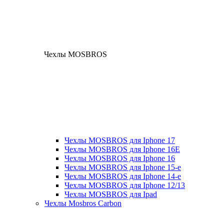
Чехлы MOSBROS
Чехлы MOSBROS для Iphone 17
Чехлы MOSBROS для Iphone 16E
Чехлы MOSBROS для Iphone 16
Чехлы MOSBROS для Iphone 15-е
Чехлы MOSBROS для Iphone 14-е
Чехлы MOSBROS для Iphone 12/13
Чехлы MOSBROS для Ipad
Чехлы Mosbros Carbon