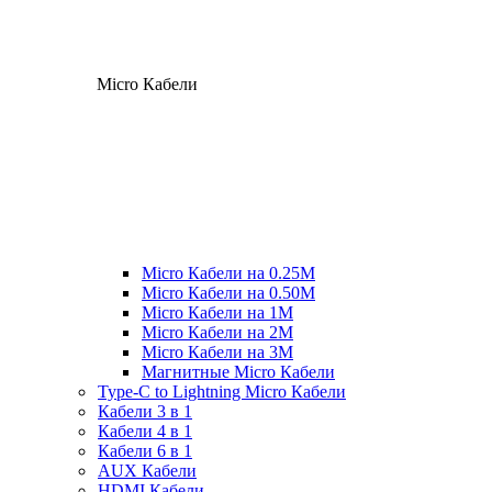
Micro Кабели
Micro Кабели на 0.25М
Micro Кабели на 0.50М
Micro Кабели на 1М
Micro Кабели на 2М
Micro Кабели на 3М
Магнитные Micro Кабели
Type-C to Lightning Micro Кабели
Кабели 3 в 1
Кабели 4 в 1
Кабели 6 в 1
AUX Кабели
HDMI Кабели