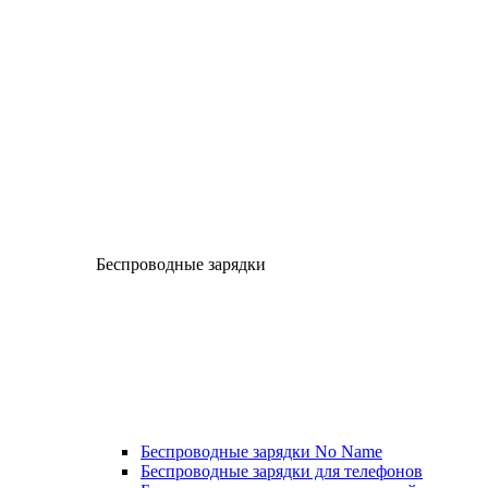
Беспроводные зарядки
Беспроводные зарядки No Name
Беспроводные зарядки для телефонов