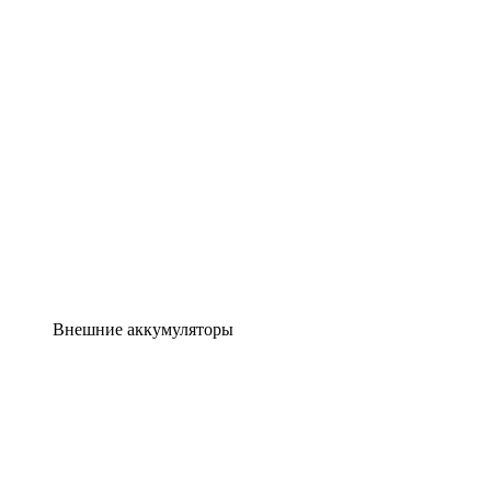
Внешние аккумуляторы