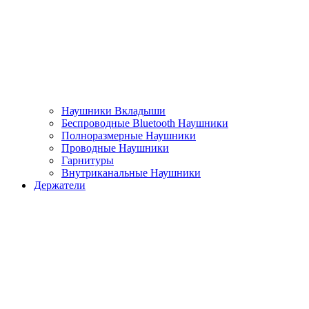
Наушники Вкладыши
Беспроводные Bluetooth Наушники
Полноразмерные Наушники
Проводные Наушники
Гарнитуры
Внутриканальные Наушники
Держатели