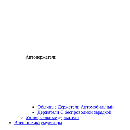
Автодержатели
Обычные Держатели Автомобильный
Держатели С беспроводной зарядкой
Универсальные держатели
Внешние аккумуляторы