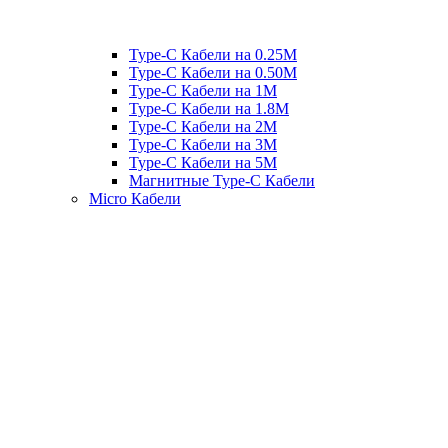
Type-C Кабели на 0.25М
Type-C Кабели на 0.50М
Type-C Кабели на 1М
Type-C Кабели на 1.8М
Type-C Кабели на 2М
Type-C Кабели на 3М
Type-C Кабели на 5М
Магнитные Type-C Кабели
Micro Кабели