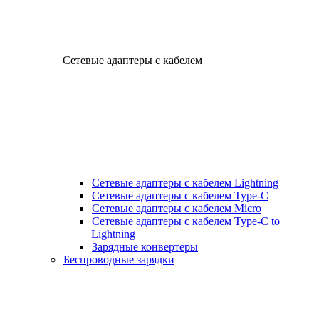
Сетевые адаптеры с кабелем
Сетевые адаптеры с кабелем Lightning
Сетевые адаптеры с кабелем Type-C
Сетевые адаптеры с кабелем Micro
Сетевые адаптеры с кабелем Type-C to
Lightning
Зарядные конвертеры
Беспроводные зарядки