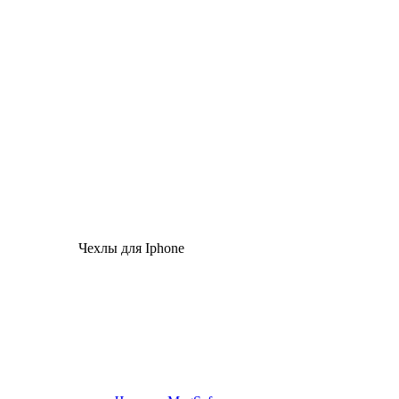
Чехлы для Iphone