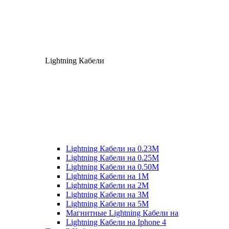
Lightning Кабели
Lightning Кабели на 0.23М
Lightning Кабели на 0.25М
Lightning Кабели на 0.50М
Lightning Кабели на 1М
Lightning Кабели на 2М
Lightning Кабели на 3М
Lightning Кабели на 5М
Магнитные Lightning Кабели на
Lightning Кабели на Iphone 4