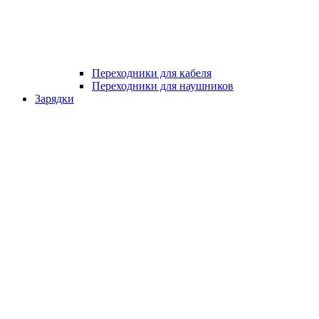
Переходники для кабеля
Переходники для наушников
Зарядки