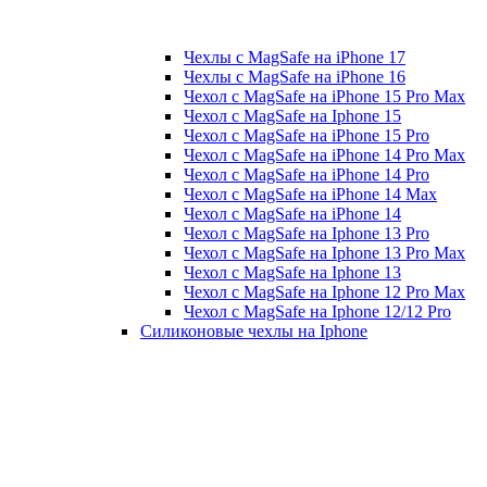
Чехлы с MagSafe на iPhone 17
Чехлы с MagSafe на iPhone 16
Чехол с MagSafe на iPhone 15 Pro Max
Чехол с MagSafe на Iphone 15
Чехол с MagSafe на iPhone 15 Pro
Чехол с MagSafe на iPhone 14 Pro Max
Чехол с MagSafe на iPhone 14 Pro
Чехол с MagSafe на iPhone 14 Max
Чехол с MagSafe на iPhone 14
Чехол с MagSafe на Iphone 13 Pro
Чехол с MagSafe на Iphone 13 Pro Max
Чехол с MagSafe на Iphone 13
Чехол с MagSafe на Iphone 12 Pro Max
Чехол с MagSafe на Iphone 12/12 Pro
Силиконовые чехлы на Iphone