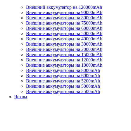
Внешний аккумулятор на 120000mAh
Внешние аккумуляторы на 90000mAh
Внешние аккумуляторы на 80000mAh
Внешние аккумуляторы на 75000mAh
Внешние аккумуляторы на 60000mAh
Внешние аккумуляторы на 50000mAh
Внешние аккумуляторы на 40000mAh
Внешние аккумуляторы на 30000mAh
Внешние аккумуляторы на 20000mAh
Внешние аккумуляторы на 15000mAh
Внешние аккумуляторы на 12000mAh
Внешние аккумуляторы на 10000mAh
Внешние аккумуляторы на 8000mAh
Внешние аккумуляторы на 6000mAh
Внешние аккумуляторы на 5200mAh
Внешние аккумуляторы на 5000mAh
Внешние аккумуляторы на 2500mAh
Чехлы