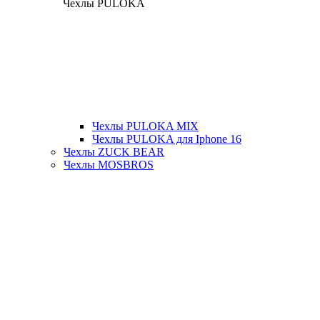
Чехлы PULOKA
Чехлы PULOKA MIX
Чехлы PULOKA для Iphone 16
Чехлы ZUCK BEAR
Чехлы MOSBROS