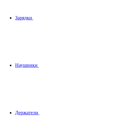
Зарядки
Наушники
Держатели