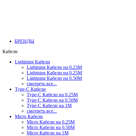
БРЕНДЫ
Кабели
Lightning Кабели
Lightning Кабели на 0.23М
Lightning Кабели на 0.25М
Lightning Кабели на 0.50М
смотреть все...
Type-C Кабели
Type-C Кабели на 0.25М
Type-C Кабели на 0.50М
Type-C Кабели на 1М
смотреть все...
Micro Кабели
Micro Кабели на 0.25М
Micro Кабели на 0.50М
Micro Кабели на 1М