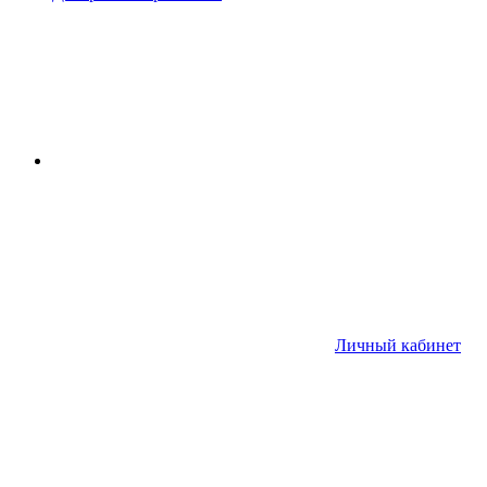
Личный кабинет