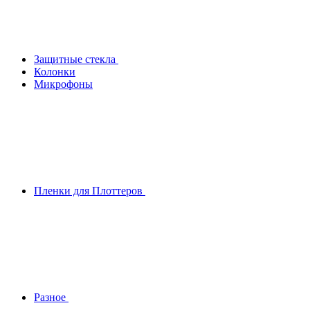
Защитные стекла
Колонки
Микрофоны
Пленки для Плоттеров
Разное