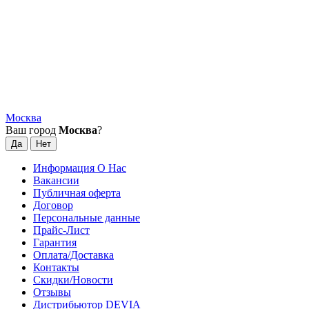
Москва
Ваш город
Москва
?
Информация О Нас
Вакансии
Публичная оферта
Договор
Персональные данные
Прайс-Лист
Гарантия
Оплата/Доставка
Контакты
Скидки/Новости
Отзывы
Дистрибьютор DEVIA