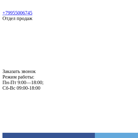
+79955006745
Отдел продаж
Заказать звонок
Режим работы:
Пн-Пт 9:00—18:00;
Сб-Вс 09:00-18:00