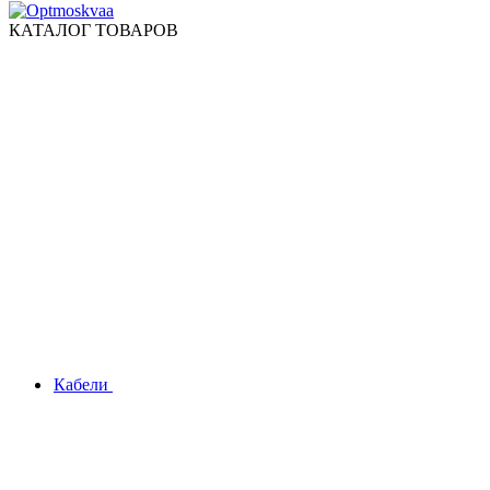
КАТАЛОГ ТОВАРОВ
Кабели