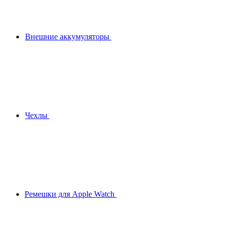
Внешние аккумуляторы
Чехлы
Ремешки для Apple Watch