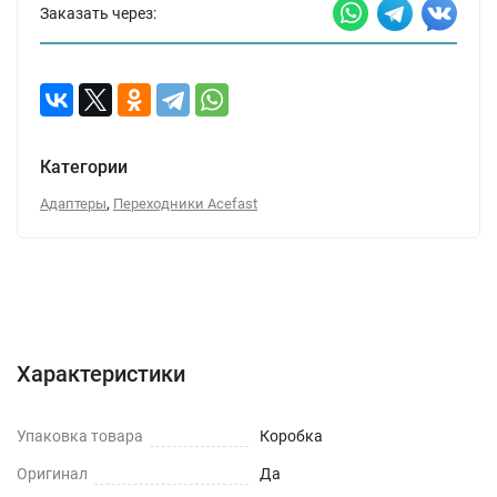
Заказать через:
Категории
,
Адаптеры
Переходники Acefast
Характеристики
Отзывы (0)
Вопрос-Ответ
Характеристики
Упаковка товара
Коробка
Оригинал
Да