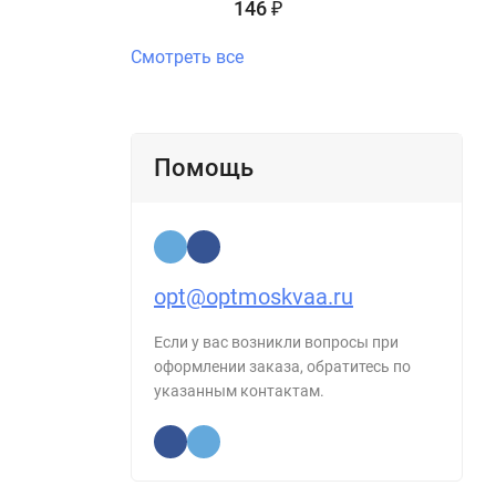
146
₽
Смотреть все
Помощь
opt@optmoskvaa.ru
Если у вас возникли вопросы при
оформлении заказа, обратитесь по
указанным контактам.