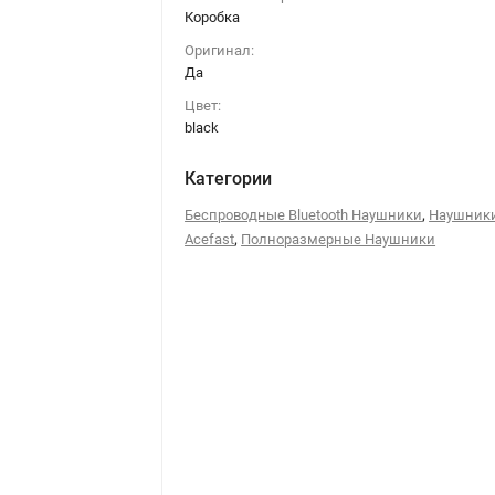
Коробка
Оригинал:
Да
Цвет:
black
Категории
,
Беспроводные Bluetooth Наушники
Наушник
,
Acefast
Полноразмерные Наушники