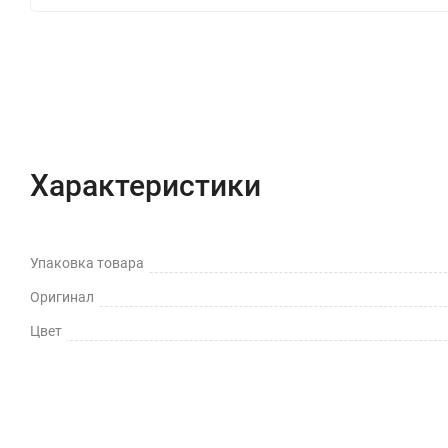
Характеристики
Отзывы (0)
Вопрос-Отв
Характеристики
Упаковка товара
Оригинал
Цвет