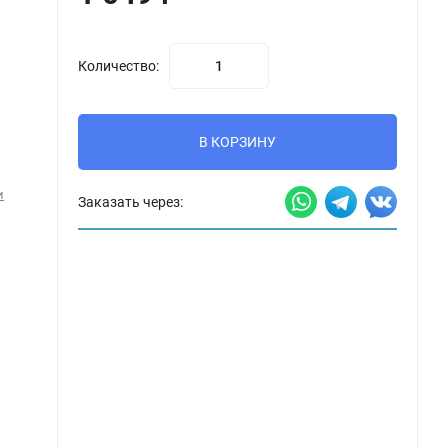
Количество:
В КОРЗИНУ
и
Заказать через: