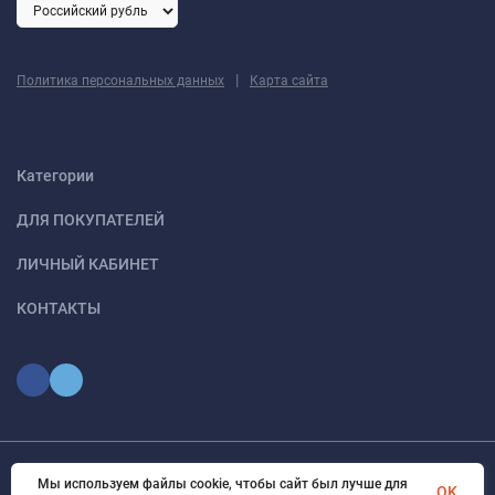
|
Политика персональных данных
Карта сайта
Категории
ДЛЯ ПОКУПАТЕЛЕЙ
ЛИЧНЫЙ КАБИНЕТ
КОНТАКТЫ
Мы используем файлы cookie, чтобы сайт был лучше для
© 2026 optmoskvaa.ru Все права защищены
OK