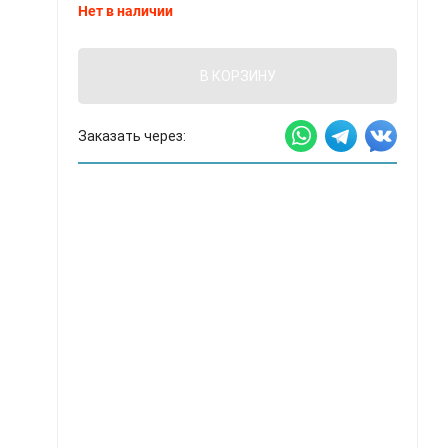
Нет в наличии
В КОРЗИНУ
Заказать через: