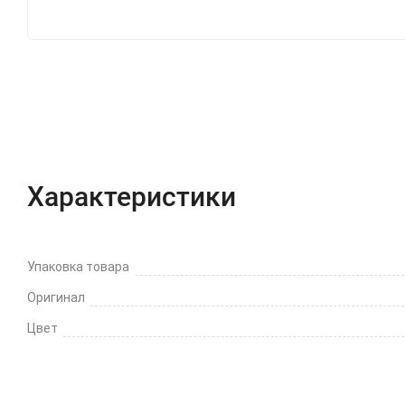
Характеристики
Отзывы (0)
Вопрос-Отв
Характеристики
Упаковка товара
Оригинал
Цвет