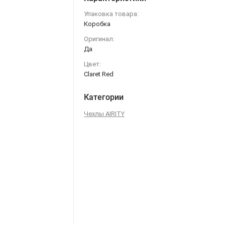
Упаковка товара:
Коробка
Оригинал:
Да
Цвет:
Claret Red
Категории
Чехлы AIRITY