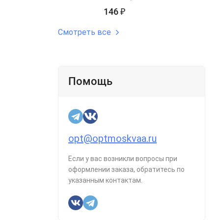
146
₽
Смотреть все
Помощь
opt@optmoskvaa.ru
Если у вас возникли вопросы при
оформлении заказа, обратитесь по
указанным контактам.