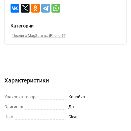
Категории
,
Чехлы с MagSafe на iPhone 17
Характеристики
Отзывы (0)
Вопрос-Ответ
Характеристики
Упаковка товара
Коробка
Оригинал
Да
Цвет
Clear