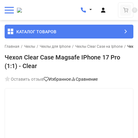
0
КАТАЛОГ ТОВАРОВ
Главная
/
Чехлы
/
Чехлы для Iphone
/
Чехлы Clear Case на Iphone
/
Чехол 
Чехол Clear Case Magsafe IPhone 17 Pro
(1:1) - Clear
Оставить отзыв
Избранное
Сравнение