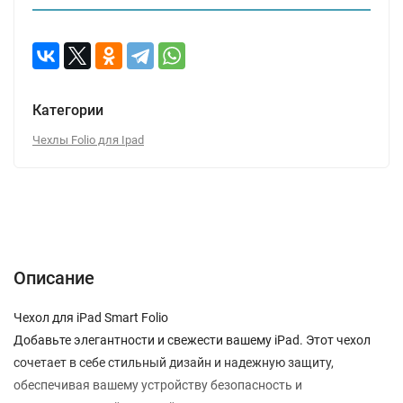
Категории
Чехлы Folio для Ipad
Описание
Характеристики
Отзывы (0)
Вопрос-Ответ
Описание
Чехол для iPad Smart Folio
Добавьте элегантности и свежести вашему iPad. Этот чехол
сочетает в себе стильный дизайн и надежную защиту,
обеспечивая вашему устройству безопасность и