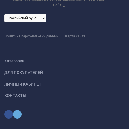
Сайт:
_
|
Политика персональных данных
Карта сайта
Категории
ДЛЯ ПОКУПАТЕЛЕЙ
ЛИЧНЫЙ КАБИНЕТ
КОНТАКТЫ