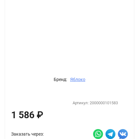
Бренд:
Яблоко
Артикул:
2000000101583
1 586
₽
Заказать через: