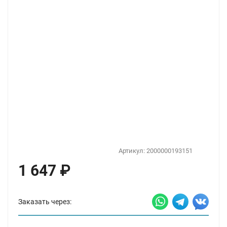
Артикул:
2000000193151
1 647
₽
Заказать через: