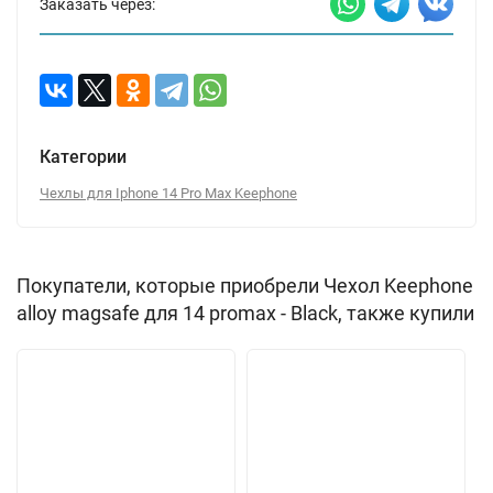
Заказать через:
Категории
Чехлы для Iphone 14 Pro Max Keephone
Покупатели, которые приобрели Чехол Keephone
alloy magsafe для 14 promax - Black, также купили