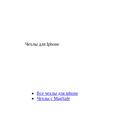
Чехлы для Iphone
Все чехлы для iphone
Чехлы с MagSafe