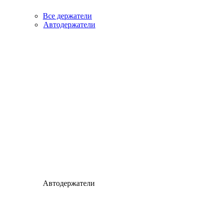
Все держатели
Автодержатели
Автодержатели