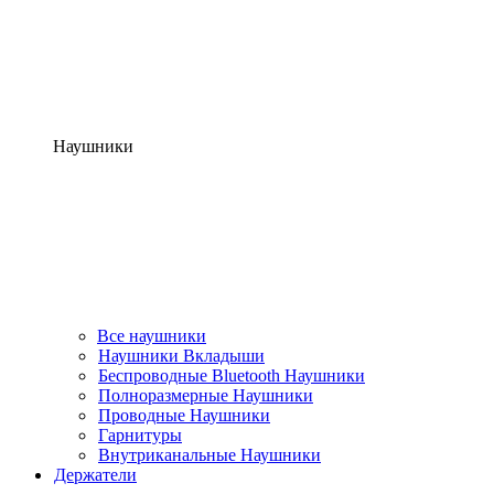
Наушники
Все наушники
Наушники Вкладыши
Беспроводные Bluetooth Наушники
Полноразмерные Наушники
Проводные Наушники
Гарнитуры
Внутриканальные Наушники
Держатели