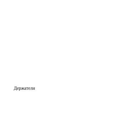
Держатели