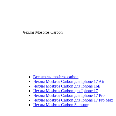
Чехлы Mosbros Carbon
Все чехлы mosbros carbon
Чехлы Mosbros Carbon для Iphone 17 Air
Чехлы Mosbros Carbon для Iphone 16E
Чехлы Mosbros Carbon для Iphone 17
Чехлы Mosbros Carbon для Iphone 17 Pro
Чехлы Mosbros Carbon для Iphone 17 Pro Max
Чехлы Mosbros Carbon Samsung