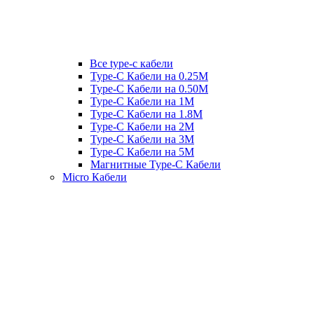
Все type-c кабели
Type-C Кабели на 0.25М
Type-C Кабели на 0.50М
Type-C Кабели на 1М
Type-C Кабели на 1.8М
Type-C Кабели на 2М
Type-C Кабели на 3М
Type-C Кабели на 5М
Магнитные Type-C Кабели
Micro Кабели