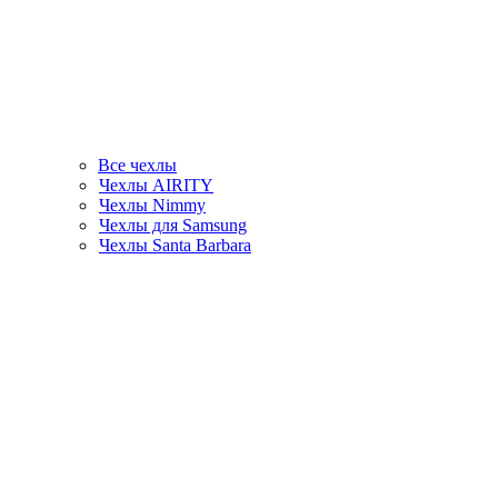
Все чехлы
Чехлы AIRITY
Чехлы Nimmy
Чехлы для Samsung
Чехлы Santa Barbara