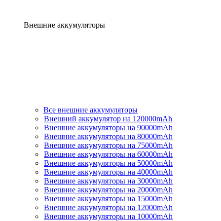
Внешние аккумуляторы
Все внешние аккумуляторы
Внешний аккумулятор на 120000mAh
Внешние аккумуляторы на 90000mAh
Внешние аккумуляторы на 80000mAh
Внешние аккумуляторы на 75000mAh
Внешние аккумуляторы на 60000mAh
Внешние аккумуляторы на 50000mAh
Внешние аккумуляторы на 40000mAh
Внешние аккумуляторы на 30000mAh
Внешние аккумуляторы на 20000mAh
Внешние аккумуляторы на 15000mAh
Внешние аккумуляторы на 12000mAh
Внешние аккумуляторы на 10000mAh