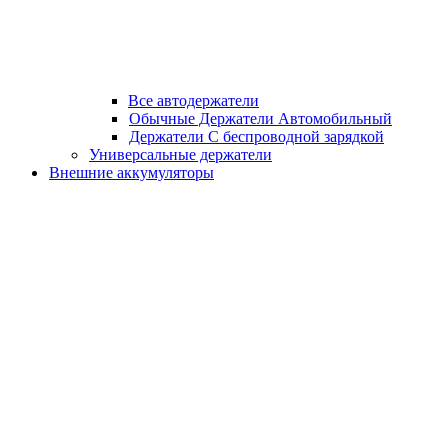
Все автодержатели
Обычные Держатели Автомобильный
Держатели С беспроводной зарядкой
Универсальные держатели
Внешние аккумуляторы