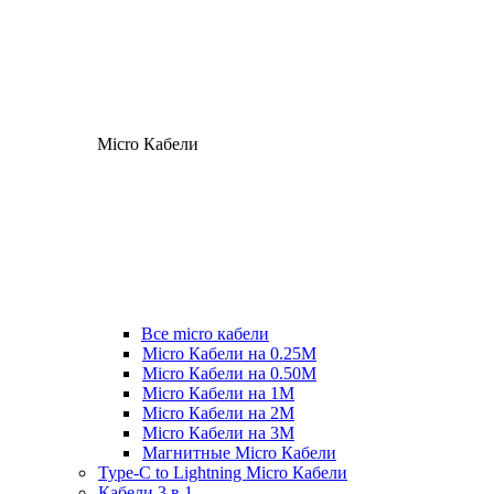
Micro Кабели
Все micro кабели
Micro Кабели на 0.25М
Micro Кабели на 0.50М
Micro Кабели на 1М
Micro Кабели на 2М
Micro Кабели на 3М
Магнитные Micro Кабели
Type-C to Lightning Micro Кабели
Кабели 3 в 1