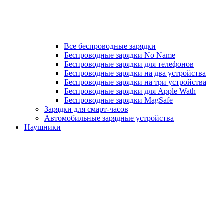
Все беспроводные зарядки
Беспроводные зарядки No Name
Беспроводные зарядки для телефонов
Беспроводные зарядки на два устройства
Беспроводные зарядки на три устройства
Беспроводные зарядки для Apple Wath
Беспроводные зарядки MagSafe
Зарядки для смарт-часов
Автомобильные зарядные устройства
Наушники