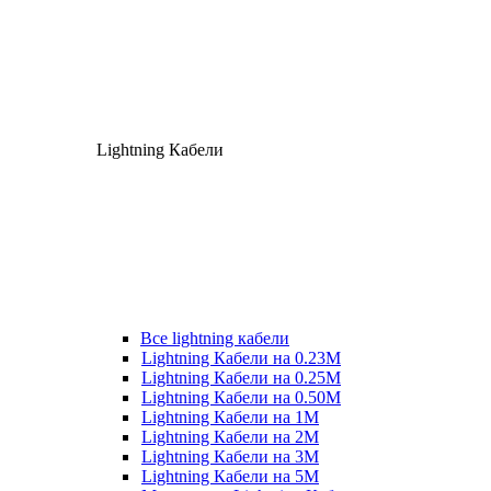
Lightning Кабели
Все lightning кабели
Lightning Кабели на 0.23М
Lightning Кабели на 0.25М
Lightning Кабели на 0.50М
Lightning Кабели на 1М
Lightning Кабели на 2М
Lightning Кабели на 3М
Lightning Кабели на 5М