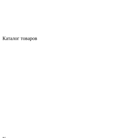
Каталог товаров