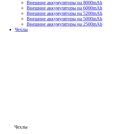
Внешние аккумуляторы на 8000mAh
Внешние аккумуляторы на 6000mAh
Внешние аккумуляторы на 5200mAh
Внешние аккумуляторы на 5000mAh
Внешние аккумуляторы на 2500mAh
Чехлы
Чехлы