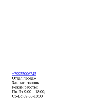
+79955006745
Отдел продаж
Заказать звонок
Режим работы:
Пн-Пт 9:00—18:00;
Сб-Вс 09:00-18:00