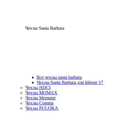
Чехлы Santa Barbara
Все чехлы santa barbara
Чехлы Santa Barbara для Iphone 17
Чехлы HDCI
Чехлы MOMAX
Чехлы Memumi
Чехлы Comma
Чехлы PULOKA