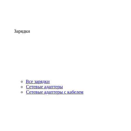
Зарядки
Все зарядки
Сетевые адаптеры
Сетевые адаптеры с кабелем