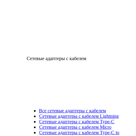
Сетевые адаптеры с кабелем
Все сетевые адаптеры с кабелем
Сетевые адаптеры с кабелем Lightning
Сетевые адаптеры с кабелем Type-C
Сетевые адаптеры с кабелем Micro
Сетевые адаптеры с кабелем Type-C to