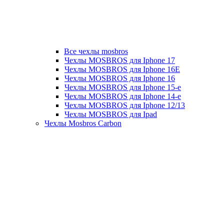
Все чехлы mosbros
Чехлы MOSBROS для Iphone 17
Чехлы MOSBROS для Iphone 16E
Чехлы MOSBROS для Iphone 16
Чехлы MOSBROS для Iphone 15-е
Чехлы MOSBROS для Iphone 14-е
Чехлы MOSBROS для Iphone 12/13
Чехлы MOSBROS для Ipad
Чехлы Mosbros Carbon