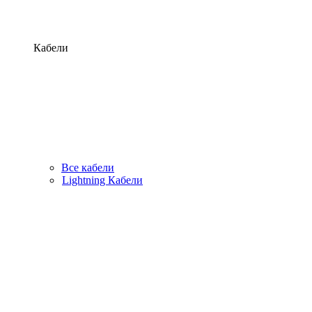
Кабели
Все кабели
Lightning Кабели