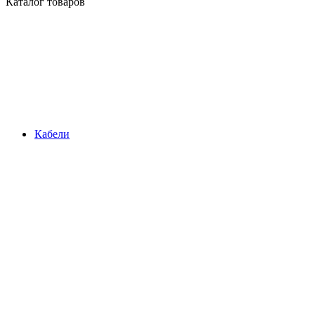
Каталог товаров
Кабели