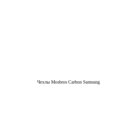
Чехлы Mosbros Carbon Samsung