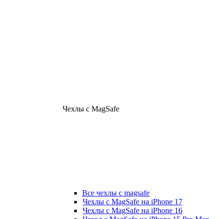
Чехлы с MagSafe
Все чехлы с magsafe
Чехлы с MagSafe на iPhone 17
Чехлы с MagSafe на iPhone 16