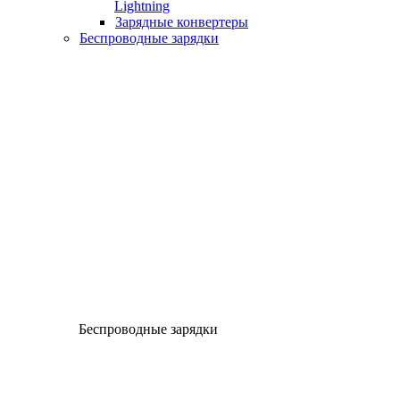
Lightning
Зарядные конвертеры
Беспроводные зарядки
Беспроводные зарядки