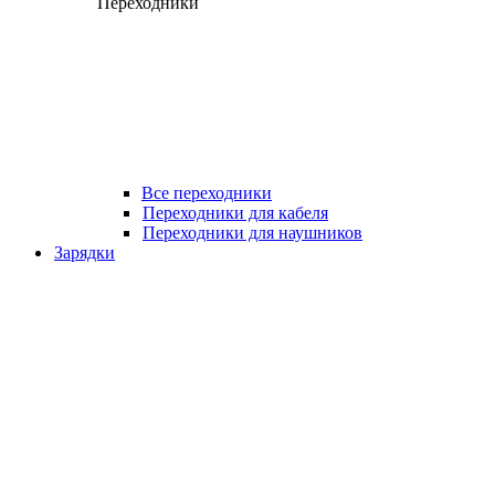
Переходники
Все переходники
Переходники для кабеля
Переходники для наушников
Зарядки