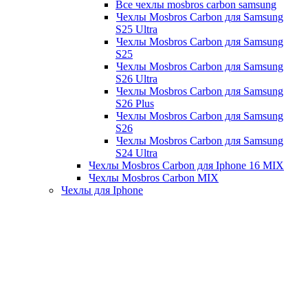
Все чехлы mosbros carbon samsung
Чехлы Mosbros Carbon для Samsung
S25 Ultra
Чехлы Mosbros Carbon для Samsung
S25
Чехлы Mosbros Carbon для Samsung
S26 Ultra
Чехлы Mosbros Carbon для Samsung
S26 Plus
Чехлы Mosbros Carbon для Samsung
S26
Чехлы Mosbros Carbon для Samsung
S24 Ultra
Чехлы Mosbros Carbon для Iphone 16 MIX
Чехлы Mosbros Carbon MIX
Чехлы для Iphone