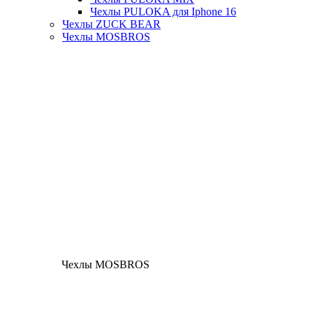
Чехлы PULOKA для Iphone 16
Чехлы ZUCK BEAR
Чехлы MOSBROS
Чехлы MOSBROS