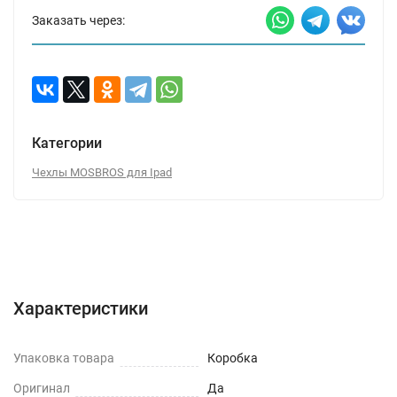
Заказать через:
Категории
Чехлы MOSBROS для Ipad
Характеристики
Отзывы (0)
Вопрос-Ответ
Характеристики
Упаковка товара
Коробка
Оригинал
Да