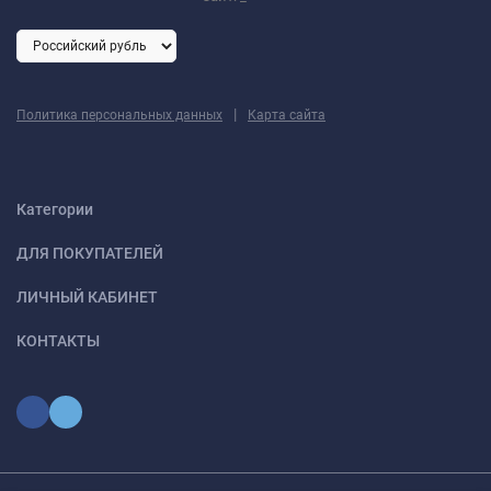
|
Политика персональных данных
Карта сайта
Категории
ДЛЯ ПОКУПАТЕЛЕЙ
ЛИЧНЫЙ КАБИНЕТ
КОНТАКТЫ