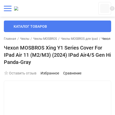
0
КАТАЛОГ ТОВАРОВ
Главная
/
Чехлы
/
Чехлы MOSBROS
/
Чехлы MOSBROS для Ipad
/
Чехол MO
Чехол MOSBROS Xing Y1 Series Cover For
IPad Air 11 (M2/M3) (2024) IPad Air4/5 Gen Hi
Panda-Gray
Оставить отзыв
Избранное
Сравнение