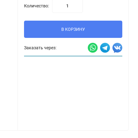
Количество:
В КОРЗИНУ
Заказать через: