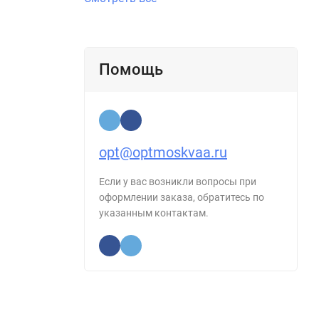
Помощь
opt@optmoskvaa.ru
Если у вас возникли вопросы при
оформлении заказа, обратитесь по
указанным контактам.