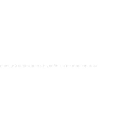
ивающий надежность и удобство использования.