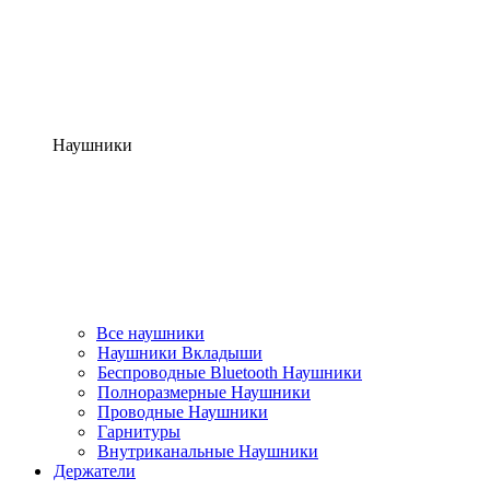
Наушники
Все наушники
Наушники Вкладыши
Беспроводные Bluetooth Наушники
Полноразмерные Наушники
Проводные Наушники
Гарнитуры
Внутриканальные Наушники
Держатели