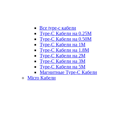
Все type-c кабели
Type-C Кабели на 0.25М
Type-C Кабели на 0.50М
Type-C Кабели на 1М
Type-C Кабели на 1.8М
Type-C Кабели на 2М
Type-C Кабели на 3М
Type-C Кабели на 5М
Магнитные Type-C Кабели
Micro Кабели