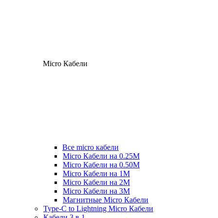
Micro Кабели
Все micro кабели
Micro Кабели на 0.25М
Micro Кабели на 0.50М
Micro Кабели на 1М
Micro Кабели на 2М
Micro Кабели на 3М
Магнитные Micro Кабели
Type-C to Lightning Micro Кабели
Кабели 3 в 1