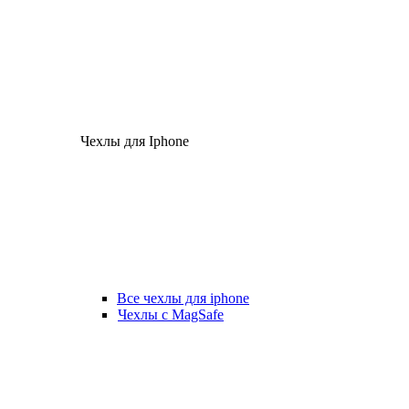
Чехлы для Iphone
Все чехлы для iphone
Чехлы с MagSafe