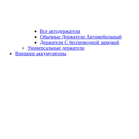
Все автодержатели
Обычные Держатели Автомобильный
Держатели С беспроводной зарядкой
Универсальные держатели
Внешние аккумуляторы