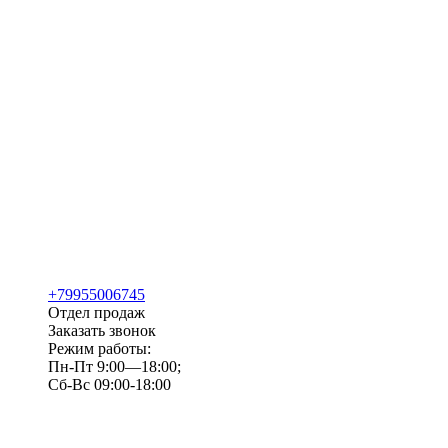
+79955006745
Отдел продаж
Заказать звонок
Режим работы:
Пн-Пт 9:00—18:00;
Сб-Вс 09:00-18:00