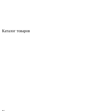
Каталог товаров