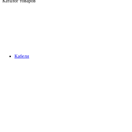
Каталог товаров
Кабели