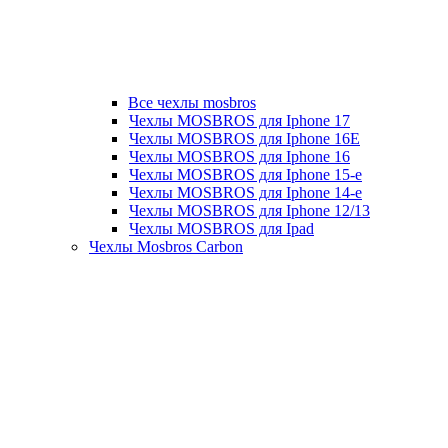
Все чехлы mosbros
Чехлы MOSBROS для Iphone 17
Чехлы MOSBROS для Iphone 16E
Чехлы MOSBROS для Iphone 16
Чехлы MOSBROS для Iphone 15-е
Чехлы MOSBROS для Iphone 14-е
Чехлы MOSBROS для Iphone 12/13
Чехлы MOSBROS для Ipad
Чехлы Mosbros Carbon