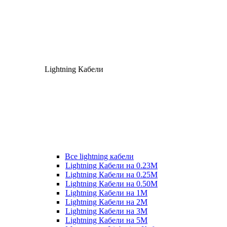
Lightning Кабели
Все lightning кабели
Lightning Кабели на 0.23М
Lightning Кабели на 0.25М
Lightning Кабели на 0.50М
Lightning Кабели на 1М
Lightning Кабели на 2М
Lightning Кабели на 3М
Lightning Кабели на 5М