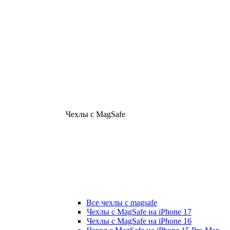
Чехлы с MagSafe
Все чехлы с magsafe
Чехлы с MagSafe на iPhone 17
Чехлы с MagSafe на iPhone 16