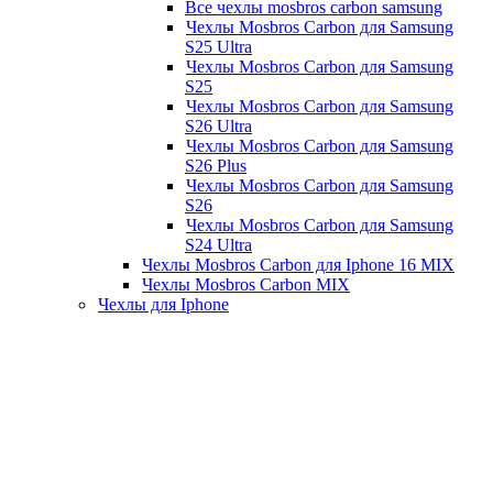
Все чехлы mosbros carbon samsung
Чехлы Mosbros Carbon для Samsung
S25 Ultra
Чехлы Mosbros Carbon для Samsung
S25
Чехлы Mosbros Carbon для Samsung
S26 Ultra
Чехлы Mosbros Carbon для Samsung
S26 Plus
Чехлы Mosbros Carbon для Samsung
S26
Чехлы Mosbros Carbon для Samsung
S24 Ultra
Чехлы Mosbros Carbon для Iphone 16 MIX
Чехлы Mosbros Carbon MIX
Чехлы для Iphone