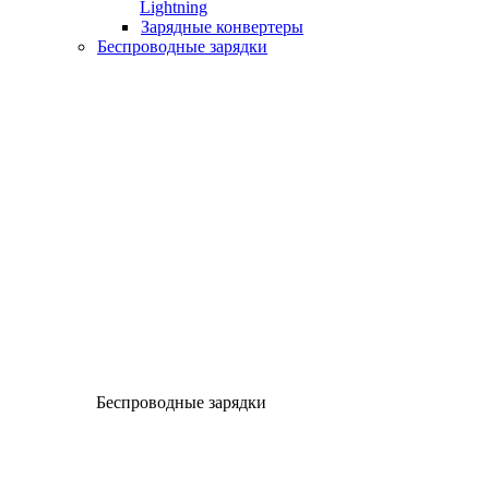
Lightning
Зарядные конвертеры
Беспроводные зарядки
Беспроводные зарядки