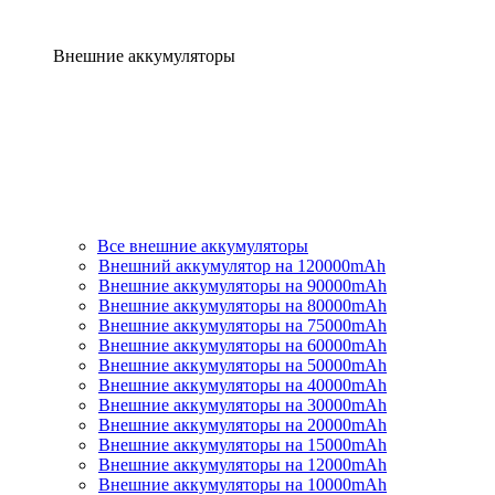
Внешние аккумуляторы
Все внешние аккумуляторы
Внешний аккумулятор на 120000mAh
Внешние аккумуляторы на 90000mAh
Внешние аккумуляторы на 80000mAh
Внешние аккумуляторы на 75000mAh
Внешние аккумуляторы на 60000mAh
Внешние аккумуляторы на 50000mAh
Внешние аккумуляторы на 40000mAh
Внешние аккумуляторы на 30000mAh
Внешние аккумуляторы на 20000mAh
Внешние аккумуляторы на 15000mAh
Внешние аккумуляторы на 12000mAh
Внешние аккумуляторы на 10000mAh