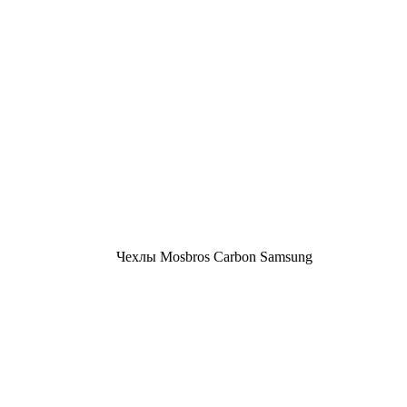
Чехлы Mosbros Carbon Samsung