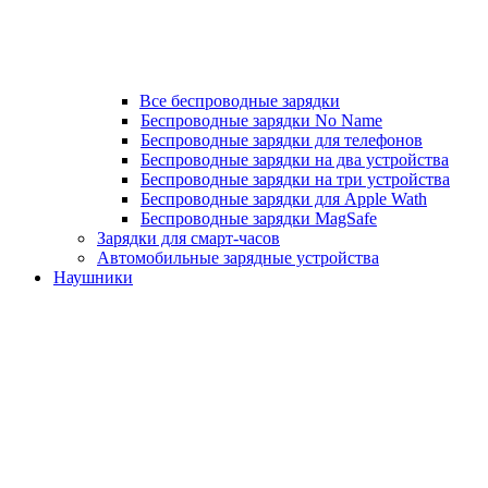
Все беспроводные зарядки
Беспроводные зарядки No Name
Беспроводные зарядки для телефонов
Беспроводные зарядки на два устройства
Беспроводные зарядки на три устройства
Беспроводные зарядки для Apple Wath
Беспроводные зарядки MagSafe
Зарядки для смарт-часов
Автомобильные зарядные устройства
Наушники