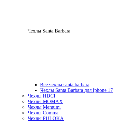
Чехлы Santa Barbara
Все чехлы santa barbara
Чехлы Santa Barbara для Iphone 17
Чехлы HDCI
Чехлы MOMAX
Чехлы Memumi
Чехлы Comma
Чехлы PULOKA