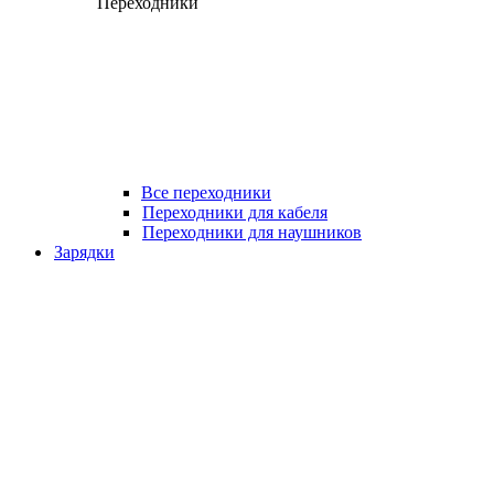
Переходники
Все переходники
Переходники для кабеля
Переходники для наушников
Зарядки