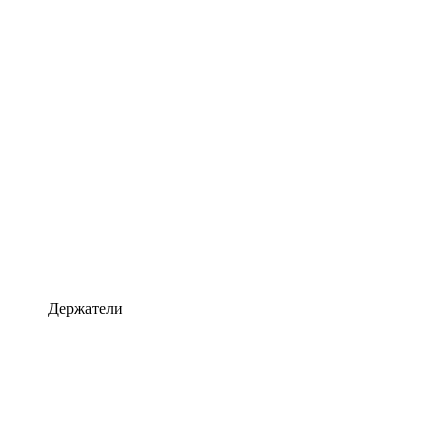
Держатели