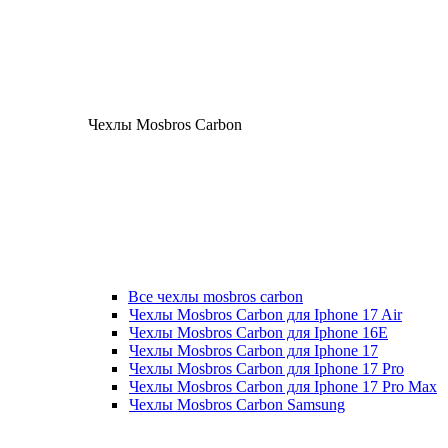
Чехлы Mosbros Carbon
Все чехлы mosbros carbon
Чехлы Mosbros Carbon для Iphone 17 Air
Чехлы Mosbros Carbon для Iphone 16E
Чехлы Mosbros Carbon для Iphone 17
Чехлы Mosbros Carbon для Iphone 17 Pro
Чехлы Mosbros Carbon для Iphone 17 Pro Max
Чехлы Mosbros Carbon Samsung