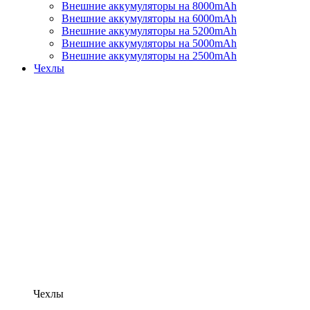
Внешние аккумуляторы на 8000mAh
Внешние аккумуляторы на 6000mAh
Внешние аккумуляторы на 5200mAh
Внешние аккумуляторы на 5000mAh
Внешние аккумуляторы на 2500mAh
Чехлы
Чехлы