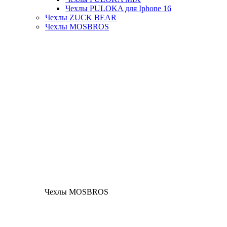
Чехлы PULOKA для Iphone 16
Чехлы ZUCK BEAR
Чехлы MOSBROS
Чехлы MOSBROS