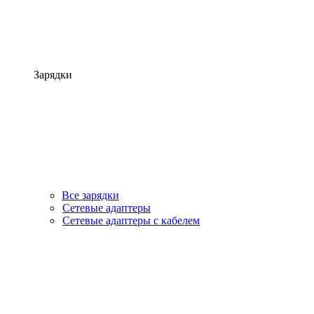
Зарядки
Все зарядки
Сетевые адаптеры
Сетевые адаптеры с кабелем