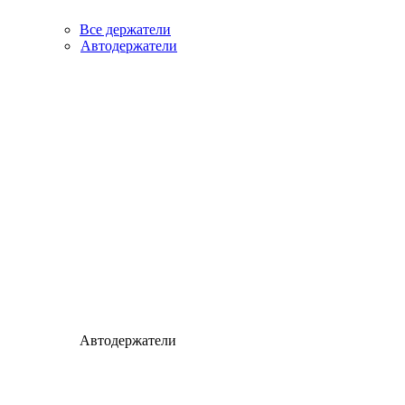
Все держатели
Автодержатели
Автодержатели