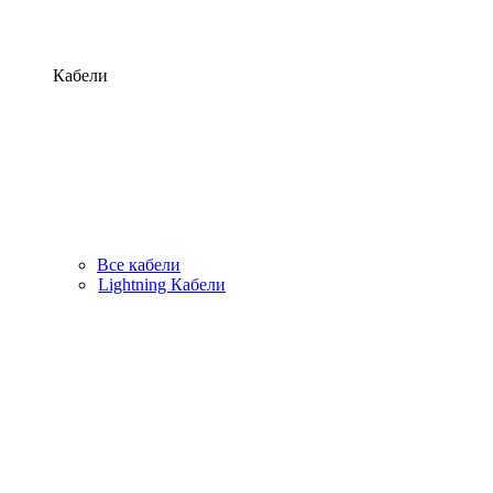
Кабели
Все кабели
Lightning Кабели