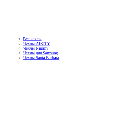
Все чехлы
Чехлы AIRITY
Чехлы Nimmy
Чехлы для Samsung
Чехлы Santa Barbara