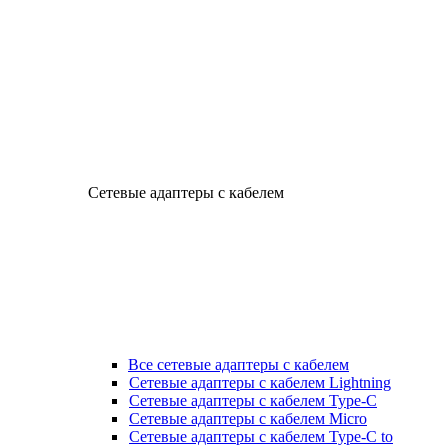
Сетевые адаптеры с кабелем
Все сетевые адаптеры с кабелем
Сетевые адаптеры с кабелем Lightning
Сетевые адаптеры с кабелем Type-C
Сетевые адаптеры с кабелем Micro
Сетевые адаптеры с кабелем Type-C to