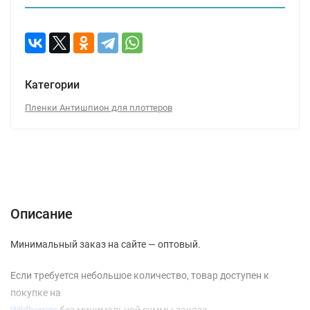
Категории
Пленки Антишпион для плоттеров
Описание
Характеристики
Отзывы (0)
Вопрос-Ответ
Описание
Минимальный заказ на сайте — оптовый.
Если требуется небольшое количество, товар доступен к
покупке на