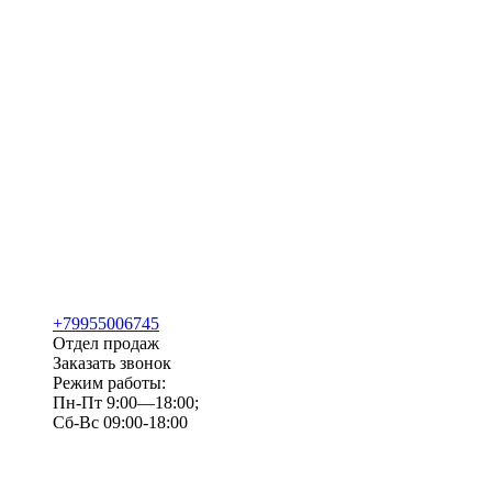
+79955006745
Отдел продаж
Заказать звонок
Режим работы:
Пн-Пт 9:00—18:00;
Сб-Вс 09:00-18:00