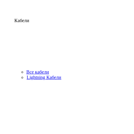
Кабели
Все кабели
Lightning Кабели