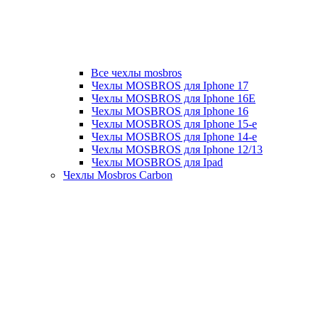
Все чехлы mosbros
Чехлы MOSBROS для Iphone 17
Чехлы MOSBROS для Iphone 16E
Чехлы MOSBROS для Iphone 16
Чехлы MOSBROS для Iphone 15-е
Чехлы MOSBROS для Iphone 14-е
Чехлы MOSBROS для Iphone 12/13
Чехлы MOSBROS для Ipad
Чехлы Mosbros Carbon