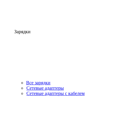
Зарядки
Все зарядки
Сетевые адаптеры
Сетевые адаптеры с кабелем