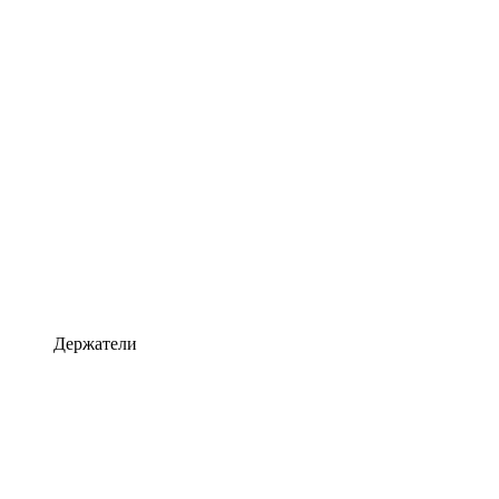
Держатели