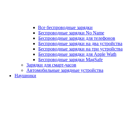
Все беспроводные зарядки
Беспроводные зарядки No Name
Беспроводные зарядки для телефонов
Беспроводные зарядки на два устройства
Беспроводные зарядки на три устройства
Беспроводные зарядки для Apple Wath
Беспроводные зарядки MagSafe
Зарядки для смарт-часов
Автомобильные зарядные устройства
Наушники