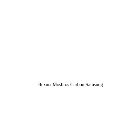
Чехлы Mosbros Carbon Samsung