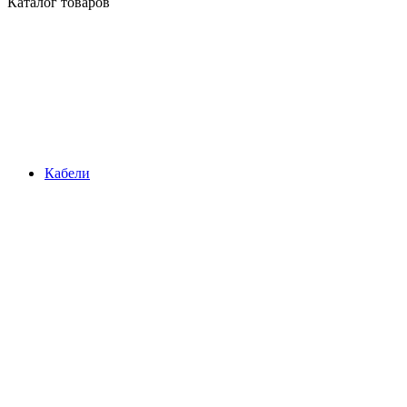
Каталог товаров
Кабели