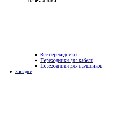
Переходники
Все переходники
Переходники для кабеля
Переходники для наушников
Зарядки