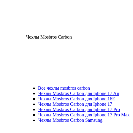
Чехлы Mosbros Carbon
Все чехлы mosbros carbon
Чехлы Mosbros Carbon для Iphone 17 Air
Чехлы Mosbros Carbon для Iphone 16E
Чехлы Mosbros Carbon для Iphone 17
Чехлы Mosbros Carbon для Iphone 17 Pro
Чехлы Mosbros Carbon для Iphone 17 Pro Max
Чехлы Mosbros Carbon Samsung