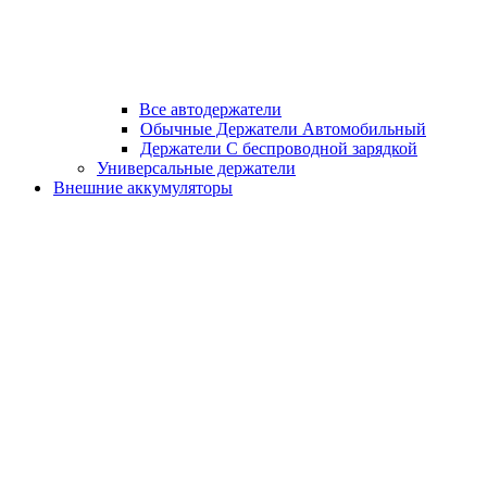
Все автодержатели
Обычные Держатели Автомобильный
Держатели С беспроводной зарядкой
Универсальные держатели
Внешние аккумуляторы