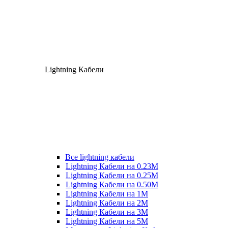
Lightning Кабели
Все lightning кабели
Lightning Кабели на 0.23М
Lightning Кабели на 0.25М
Lightning Кабели на 0.50М
Lightning Кабели на 1М
Lightning Кабели на 2М
Lightning Кабели на 3М
Lightning Кабели на 5М