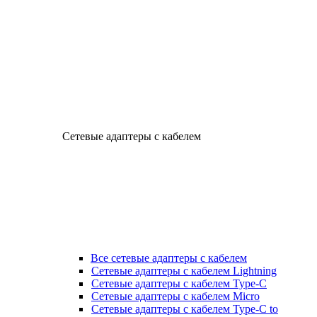
Сетевые адаптеры с кабелем
Все сетевые адаптеры с кабелем
Сетевые адаптеры с кабелем Lightning
Сетевые адаптеры с кабелем Type-C
Сетевые адаптеры с кабелем Micro
Сетевые адаптеры с кабелем Type-C to