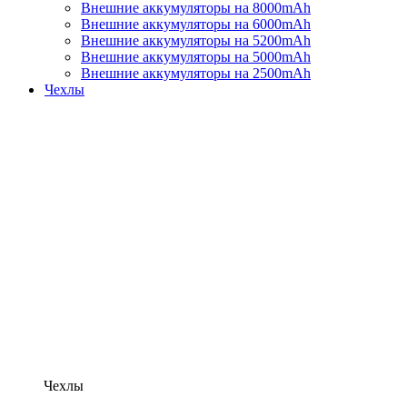
Внешние аккумуляторы на 8000mAh
Внешние аккумуляторы на 6000mAh
Внешние аккумуляторы на 5200mAh
Внешние аккумуляторы на 5000mAh
Внешние аккумуляторы на 2500mAh
Чехлы
Чехлы