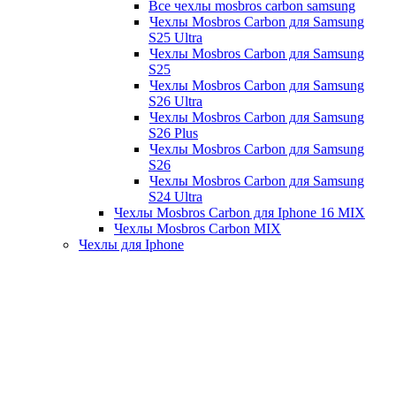
Все чехлы mosbros carbon samsung
Чехлы Mosbros Carbon для Samsung
S25 Ultra
Чехлы Mosbros Carbon для Samsung
S25
Чехлы Mosbros Carbon для Samsung
S26 Ultra
Чехлы Mosbros Carbon для Samsung
S26 Plus
Чехлы Mosbros Carbon для Samsung
S26
Чехлы Mosbros Carbon для Samsung
S24 Ultra
Чехлы Mosbros Carbon для Iphone 16 MIX
Чехлы Mosbros Carbon MIX
Чехлы для Iphone