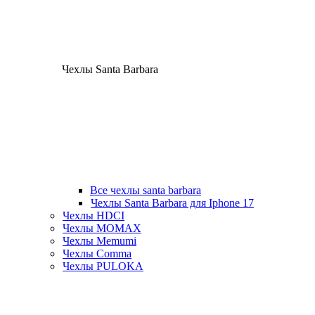
Чехлы Santa Barbara
Все чехлы santa barbara
Чехлы Santa Barbara для Iphone 17
Чехлы HDCI
Чехлы MOMAX
Чехлы Memumi
Чехлы Comma
Чехлы PULOKA