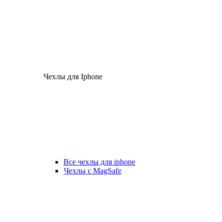
Чехлы для Iphone
Все чехлы для iphone
Чехлы с MagSafe