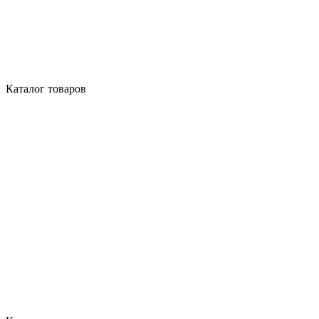
Каталог товаров