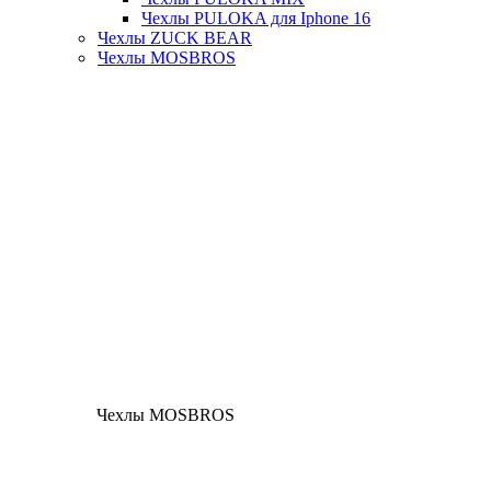
Чехлы PULOKA для Iphone 16
Чехлы ZUCK BEAR
Чехлы MOSBROS
Чехлы MOSBROS