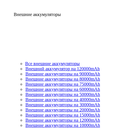
Внешние аккумуляторы
Все внешние аккумуляторы
Внешний аккумулятор на 120000mAh
Внешние аккумуляторы на 90000mAh
Внешние аккумуляторы на 80000mAh
Внешние аккумуляторы на 75000mAh
Внешние аккумуляторы на 60000mAh
Внешние аккумуляторы на 50000mAh
Внешние аккумуляторы на 40000mAh
Внешние аккумуляторы на 30000mAh
Внешние аккумуляторы на 20000mAh
Внешние аккумуляторы на 15000mAh
Внешние аккумуляторы на 12000mAh
Внешние аккумуляторы на 10000mAh