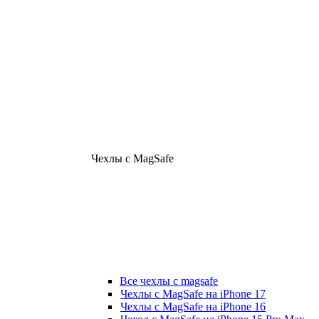
Чехлы с MagSafe
Все чехлы с magsafe
Чехлы с MagSafe на iPhone 17
Чехлы с MagSafe на iPhone 16