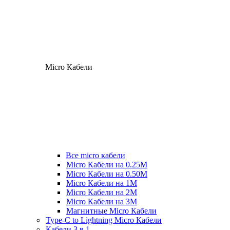
Micro Кабели
Все micro кабели
Micro Кабели на 0.25М
Micro Кабели на 0.50М
Micro Кабели на 1М
Micro Кабели на 2М
Micro Кабели на 3М
Магнитные Micro Кабели
Type-C to Lightning Micro Кабели
Кабели 3 в 1