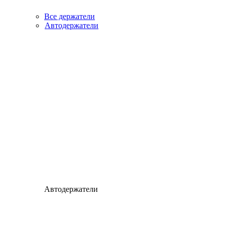
Все держатели
Автодержатели
Автодержатели