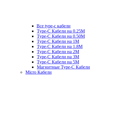
Все type-c кабели
Type-C Кабели на 0.25М
Type-C Кабели на 0.50М
Type-C Кабели на 1М
Type-C Кабели на 1.8М
Type-C Кабели на 2М
Type-C Кабели на 3М
Type-C Кабели на 5М
Магнитные Type-C Кабели
Micro Кабели