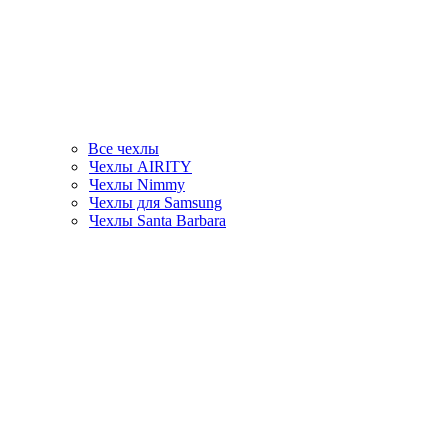
Все чехлы
Чехлы AIRITY
Чехлы Nimmy
Чехлы для Samsung
Чехлы Santa Barbara