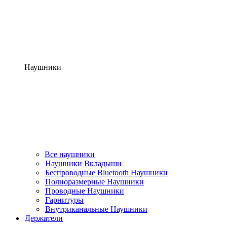
Наушники
Все наушники
Наушники Вкладыши
Беспроводные Bluetooth Наушники
Полноразмерные Наушники
Проводные Наушники
Гарнитуры
Внутриканальные Наушники
Держатели