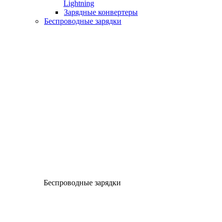
Lightning
Зарядные конвертеры
Беспроводные зарядки
Беспроводные зарядки