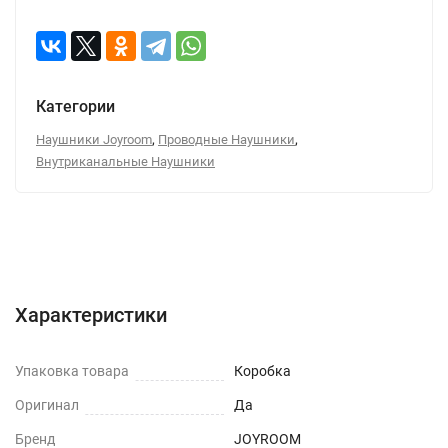
Категории
,
,
Наушники Joyroom
Проводные Наушники
Внутриканальные Наушники
Характеристики
Отзывы (0)
Вопрос-Ответ
Характеристики
Упаковка товара
Коробка
Оригинал
Да
Бренд
JOYROOM