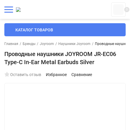
0
КАТАЛОГ ТОВАРОВ
Главная
/
Бренды
/
Joyroom
/
Наушники Joyroom
/
Проводные наушники 
Проводные наушники JOYROOM JR-EC06
Type-C In-Ear Metal Earbuds Silver
Оставить отзыв
Избранное
Сравнение