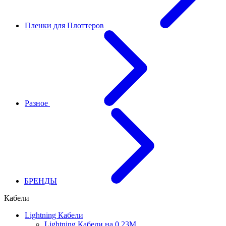
Пленки для Плоттеров
Разное
БРЕНДЫ
Кабели
Lightning Кабели
Lightning Кабели на 0.23М