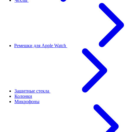
Чехлы
Ремешки для Apple Watch
Защитные стекла
Колонки
Микрофоны