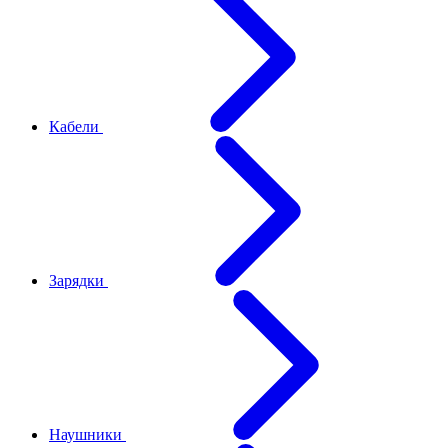
Кабели
Зарядки
Наушники