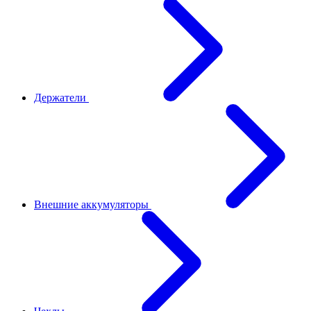
Держатели
Внешние аккумуляторы