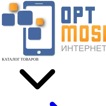
КАТАЛОГ ТОВАРОВ