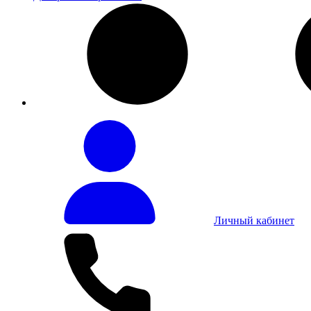
Личный кабинет