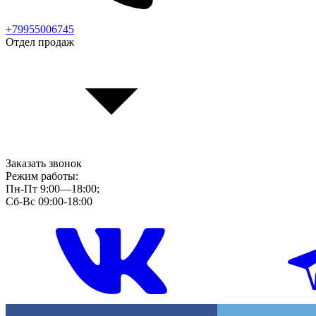
+79955006745
Отдел продаж
Заказать звонок
Режим работы:
Пн-Пт 9:00—18:00;
Сб-Вс 09:00-18:00