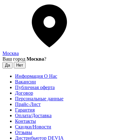
Москва
Ваш город
Москва
?
Информация О Нас
Вакансии
Публичная оферта
Договор
Персональные данные
Прайс-Лист
Гарантия
Оплата/Доставка
Контакты
Скидки/Новости
Отзывы
Дистрибьютор DEVIA