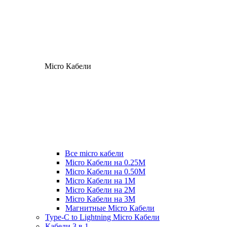
Micro Кабели
Все micro кабели
Micro Кабели на 0.25М
Micro Кабели на 0.50М
Micro Кабели на 1М
Micro Кабели на 2М
Micro Кабели на 3М
Магнитные Micro Кабели
Type-C to Lightning Micro Кабели
Кабели 3 в 1