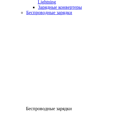
Lightning
Зарядные конвертеры
Беспроводные зарядки
Беспроводные зарядки