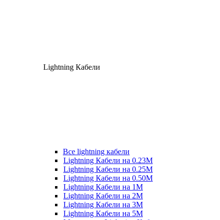
Lightning Кабели
Все lightning кабели
Lightning Кабели на 0.23М
Lightning Кабели на 0.25М
Lightning Кабели на 0.50М
Lightning Кабели на 1М
Lightning Кабели на 2М
Lightning Кабели на 3М
Lightning Кабели на 5М