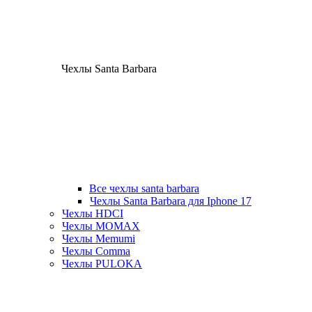
Чехлы Santa Barbara
Все чехлы santa barbara
Чехлы Santa Barbara для Iphone 17
Чехлы HDCI
Чехлы MOMAX
Чехлы Memumi
Чехлы Comma
Чехлы PULOKA