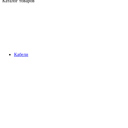
Каталог товаров
Кабели