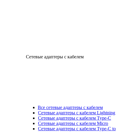
Сетевые адаптеры с кабелем
Все сетевые адаптеры с кабелем
Сетевые адаптеры с кабелем Lightning
Сетевые адаптеры с кабелем Type-C
Сетевые адаптеры с кабелем Micro
Сетевые адаптеры с кабелем Type-C to