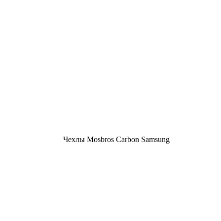
Чехлы Mosbros Carbon Samsung