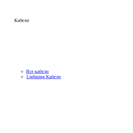
Кабели
Все кабели
Lightning Кабели