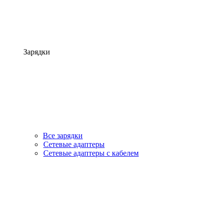
Зарядки
Все зарядки
Сетевые адаптеры
Сетевые адаптеры с кабелем