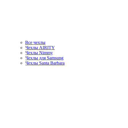
Все чехлы
Чехлы AIRITY
Чехлы Nimmy
Чехлы для Samsung
Чехлы Santa Barbara