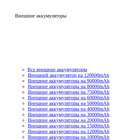
Внешние аккумуляторы
Все внешние аккумуляторы
Внешний аккумулятор на 120000mAh
Внешние аккумуляторы на 90000mAh
Внешние аккумуляторы на 80000mAh
Внешние аккумуляторы на 75000mAh
Внешние аккумуляторы на 60000mAh
Внешние аккумуляторы на 50000mAh
Внешние аккумуляторы на 40000mAh
Внешние аккумуляторы на 30000mAh
Внешние аккумуляторы на 20000mAh
Внешние аккумуляторы на 15000mAh
Внешние аккумуляторы на 12000mAh
Внешние аккумуляторы на 10000mAh