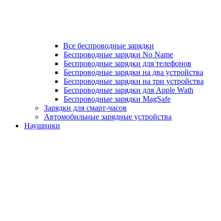
Все беспроводные зарядки
Беспроводные зарядки No Name
Беспроводные зарядки для телефонов
Беспроводные зарядки на два устройства
Беспроводные зарядки на три устройства
Беспроводные зарядки для Apple Wath
Беспроводные зарядки MagSafe
Зарядки для смарт-часов
Автомобильные зарядные устройства
Наушники