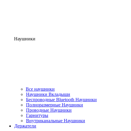
Наушники
Все наушники
Наушники Вкладыши
Беспроводные Bluetooth Наушники
Полноразмерные Наушники
Проводные Наушники
Гарнитуры
Внутриканальные Наушники
Держатели