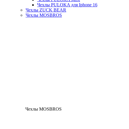
Чехлы PULOKA для Iphone 16
Чехлы ZUCK BEAR
Чехлы MOSBROS
Чехлы MOSBROS