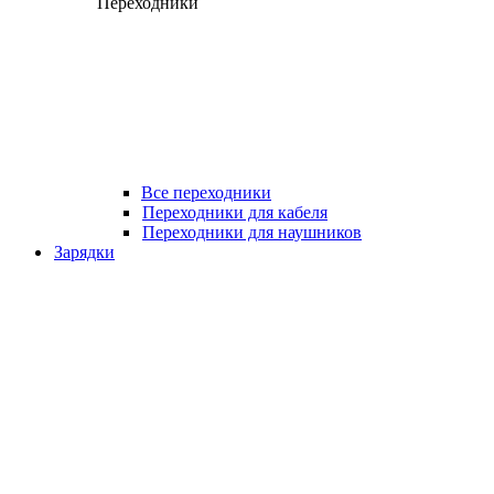
Переходники
Все переходники
Переходники для кабеля
Переходники для наушников
Зарядки