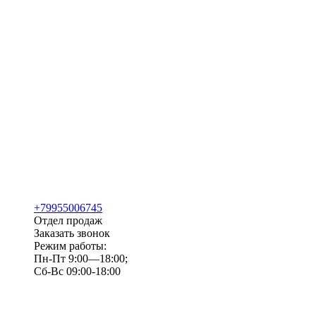
+79955006745
Отдел продаж
Заказать звонок
Режим работы:
Пн-Пт 9:00—18:00;
Сб-Вс 09:00-18:00