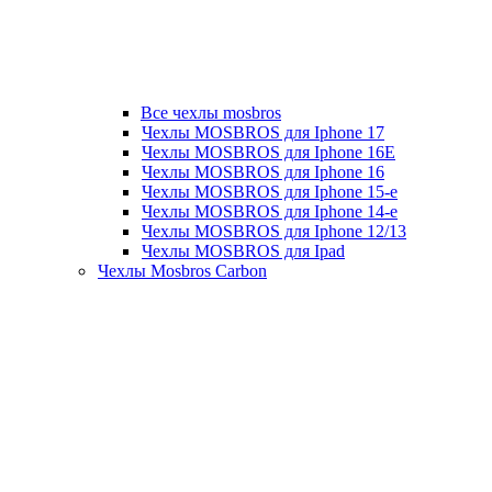
Все чехлы mosbros
Чехлы MOSBROS для Iphone 17
Чехлы MOSBROS для Iphone 16E
Чехлы MOSBROS для Iphone 16
Чехлы MOSBROS для Iphone 15-е
Чехлы MOSBROS для Iphone 14-е
Чехлы MOSBROS для Iphone 12/13
Чехлы MOSBROS для Ipad
Чехлы Mosbros Carbon