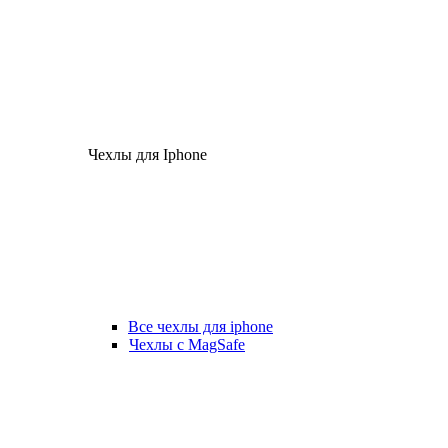
Чехлы для Iphone
Все чехлы для iphone
Чехлы с MagSafe