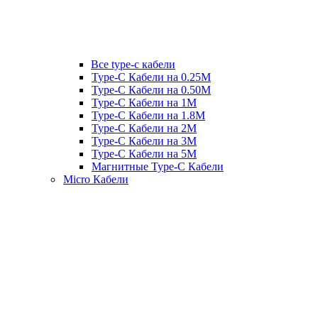
Все type-c кабели
Type-C Кабели на 0.25М
Type-C Кабели на 0.50М
Type-C Кабели на 1М
Type-C Кабели на 1.8М
Type-C Кабели на 2М
Type-C Кабели на 3М
Type-C Кабели на 5М
Магнитные Type-C Кабели
Micro Кабели