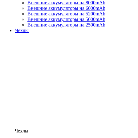
Внешние аккумуляторы на 8000mAh
Внешние аккумуляторы на 6000mAh
Внешние аккумуляторы на 5200mAh
Внешние аккумуляторы на 5000mAh
Внешние аккумуляторы на 2500mAh
Чехлы
Чехлы