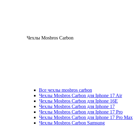
Чехлы Mosbros Carbon
Все чехлы mosbros carbon
Чехлы Mosbros Carbon для Iphone 17 Air
Чехлы Mosbros Carbon для Iphone 16E
Чехлы Mosbros Carbon для Iphone 17
Чехлы Mosbros Carbon для Iphone 17 Pro
Чехлы Mosbros Carbon для Iphone 17 Pro Max
Чехлы Mosbros Carbon Samsung