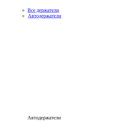
Все держатели
Автодержатели
Автодержатели