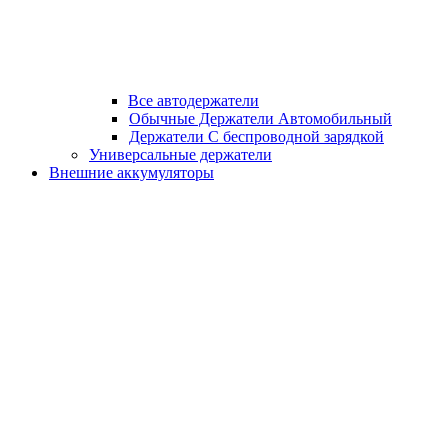
Все автодержатели
Обычные Держатели Автомобильный
Держатели С беспроводной зарядкой
Универсальные держатели
Внешние аккумуляторы