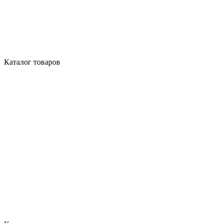
Каталог товаров