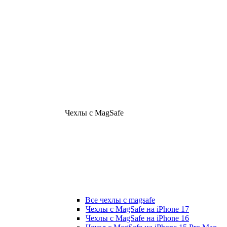
Чехлы с MagSafe
Все чехлы с magsafe
Чехлы с MagSafe на iPhone 17
Чехлы с MagSafe на iPhone 16