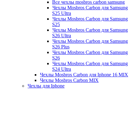
Все чехлы mosbros carbon samsung
Чехлы Mosbros Carbon для Samsung
S25 Ultra
Чехлы Mosbros Carbon для Samsung
S25
Чехлы Mosbros Carbon для Samsung
S26 Ultra
Чехлы Mosbros Carbon для Samsung
S26 Plus
Чехлы Mosbros Carbon для Samsung
S26
Чехлы Mosbros Carbon для Samsung
S24 Ultra
Чехлы Mosbros Carbon для Iphone 16 MIX
Чехлы Mosbros Carbon MIX
Чехлы для Iphone