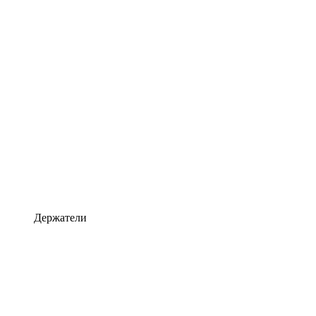
Держатели