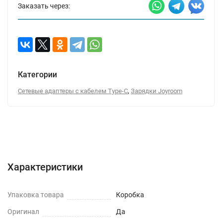
Заказать через:
Категории
,
Сетевые адаптеры с кабелем Type-C
Зарядки Joyroom
Характеристики
Отзывы (0)
Вопрос-Ответ
Характеристики
Упаковка товара
Коробка
Оригинал
Да