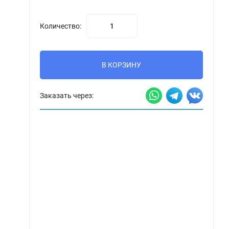
Количество:
В КОРЗИНУ
Заказать через: