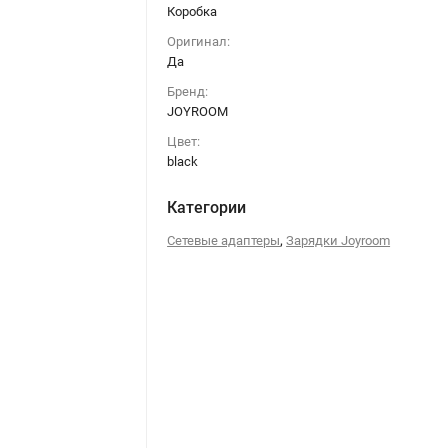
Коробка
Оригинал:
Да
Бренд:
JOYROOM
Цвет:
black
Категории
,
Сетевые адаптеры
Зарядки Joyroom