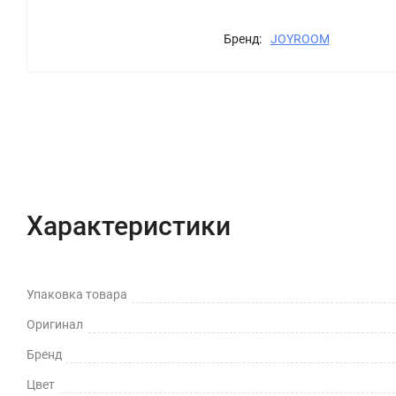
Бренд:
JOYROOM
Характеристики
Отзывы (0)
Вопрос-Отв
Характеристики
Упаковка товара
Оригинал
Бренд
Цвет