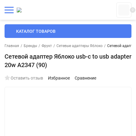
0
КАТАЛОГ ТОВАРОВ
Главная
/
Бренды
/
Фрукт
/
Сетевые адаптеры Яблоко
/
Сетевой адаптер
Сетевой адаптер Яблоко usb-c to usb adapter
20w A2347 (90)
Оставить отзыв
Избранное
Сравнение