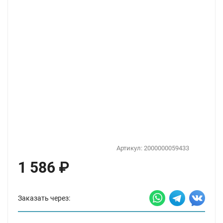
Артикул:
2000000059433
1 586
₽
Заказать через: