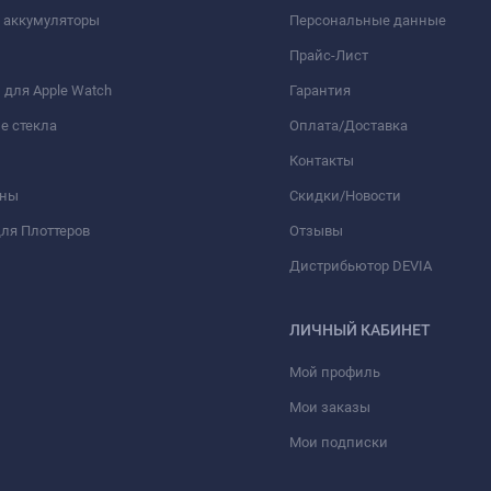
 аккумуляторы
Персональные данные
Прайс-Лист
для Apple Watch
Гарантия
е стекла
Оплата/Доставка
Контакты
оны
Скидки/Новости
ля Плоттеров
Отзывы
Дистрибьютор DEVIA
ЛИЧНЫЙ КАБИНЕТ
Мой профиль
Мои заказы
Мои подписки