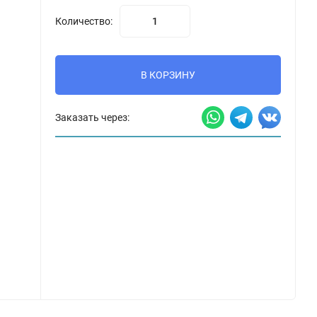
Количество:
В КОРЗИНУ
Заказать через: