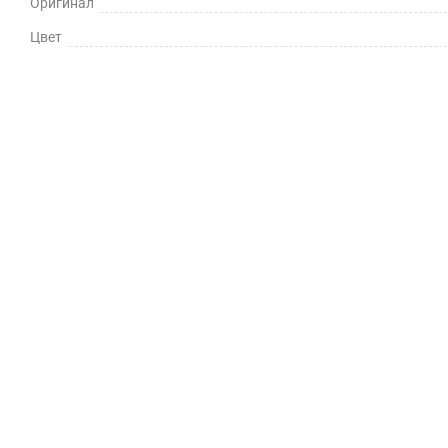
Оригинал
Цвет