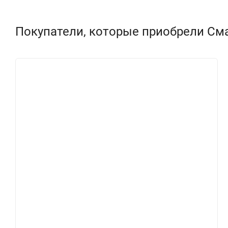
Покупатели, которые приобрели Смар