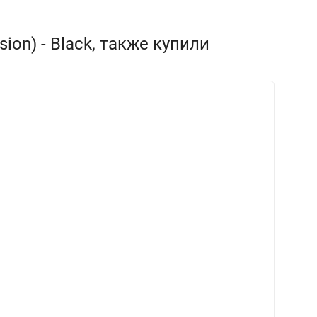
on) - Black, также купили