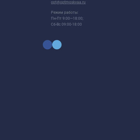
opt@optmoskvaa.ru
Режим работы:
Пн-Пт 9:00—18:00;
Сб-Вс 09:00-18:00