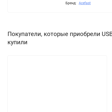
Бренд:
Acefast
Покупатели, которые приобрели USB-C
купили