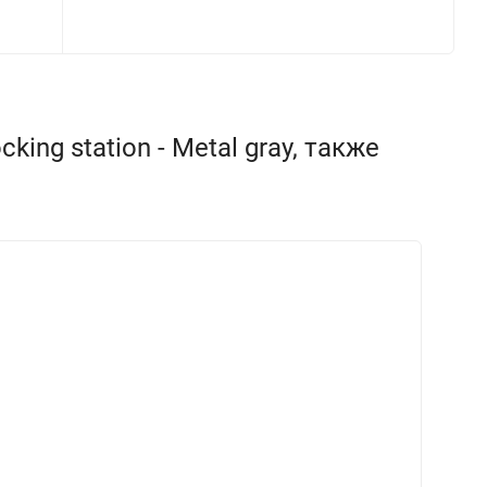
ng station - Metal gray, также