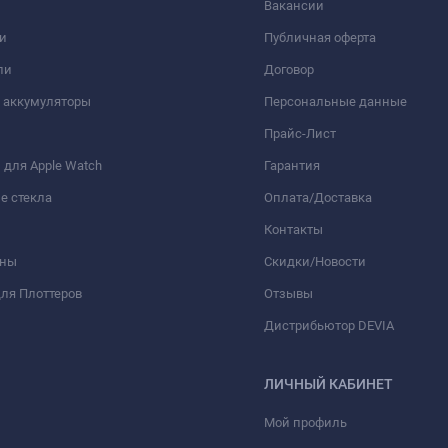
Вакансии
и
Публичная оферта
ли
Договор
 аккумуляторы
Персональные данные
Прайс-Лист
для Apple Watch
Гарантия
е стекла
Оплата/Доставка
Контакты
оны
Скидки/Новости
ля Плоттеров
Отзывы
Дистрибьютор DEVIA
ЛИЧНЫЙ КАБИНЕТ
Мой профиль