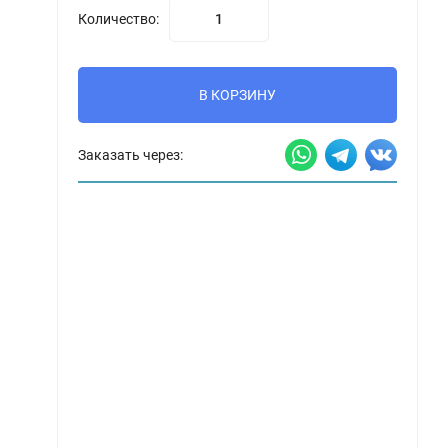
Количество:
В КОРЗИНУ
Заказать через: