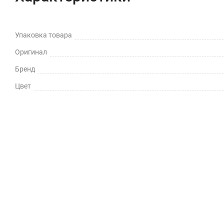
Упаковка товара
Оригинал
Бренд
Цвет