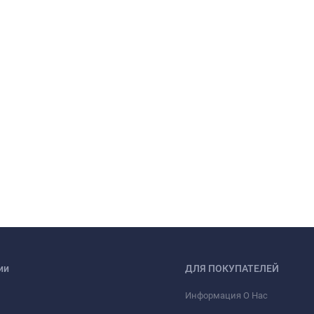
ии
ДЛЯ ПОКУПАТЕЛЕЙ
Информация О Нас