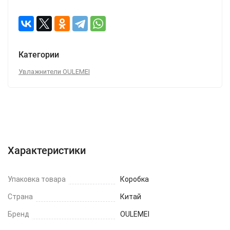
Категории
Увлажнители OULEMEI
Характеристики
Отзывы (0)
Вопрос-Ответ
Характеристики
Упаковка товара
Коробка
Страна
Китай
Бренд
OULEMEI