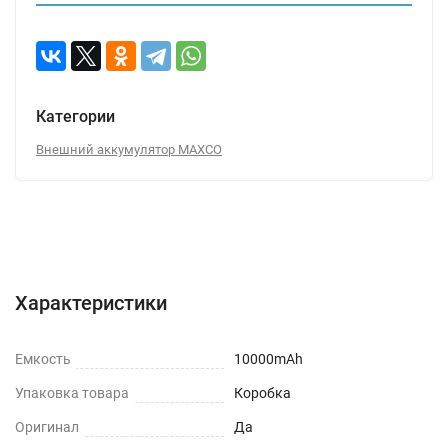
Категории
Внешний аккумулятор MAXCO
Характеристики
Отзывы (0)
Вопрос-Ответ
Характеристики
Емкость
10000mAh
Упаковка товара
Коробка
Оригинал
Да