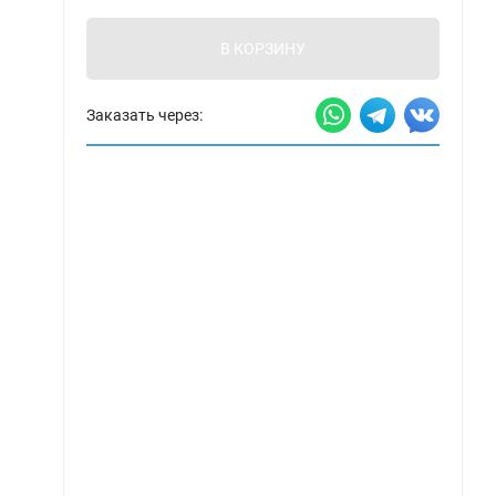
В КОРЗИНУ
Заказать через: