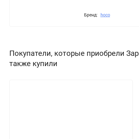
Бренд:
hoco
Покупатели, которые приобрели Заряд
также купили