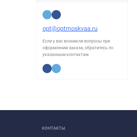
opt@optmoskvaa.ru
Если у вас возникли вопросы при
оформлении заказа, обратитесь по
указанным контактам.
КОНТАКТЫ