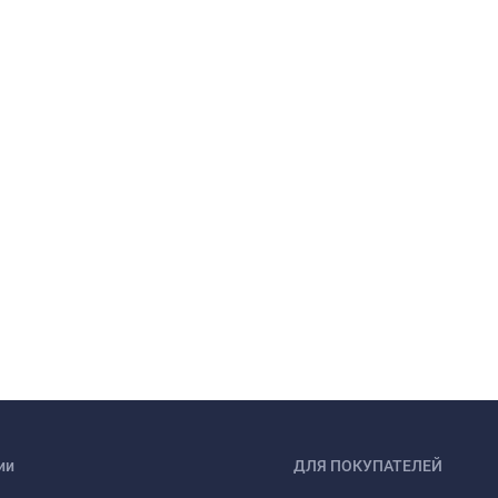
ии
ДЛЯ ПОКУПАТЕЛЕЙ