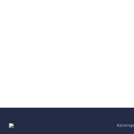
Категор