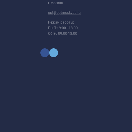
г.Москва
opt@optmoskvaa.ru
Режим работы:
Пн-Пт 9:00—18:00;
Сб-Вс 09:00-18:00