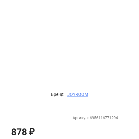
Бренд:
JOYROOM
Артикул:
6956116771294
878
₽